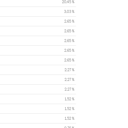
20,45 %
3,03 %
2,65 %
2,65 %
2,65 %
2,65 %
2,65 %
2,27 %
2,27 %
2,27 %
1,52 %
1,52 %
1,52 %