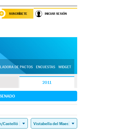
SUSCRÍBETE
INICIAR SESIÓN
LADORA DE PACTOS
ENCUESTAS
WIDGET
2011
SENADO