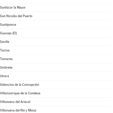
Sanlúcar la Mayor
San Nicolás del Puerto
Santiponce
Saucejo (El)
Sevilla
Tocina
Tomares
Umbrete
Utrera
Valencina de la Concepción
Villamanrique de la Condesa
Villanueva del Ariscal
Villanueva del Río y Minas