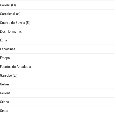
Coronil (El)
Corrales (Los)
Cuervo de Sevilla (El)
Dos Hermanas
Écija
Espartinas
Estepa
Fuentes de Andalucía
Garrobo (El)
Gelves
Gerena
Gilena
Gines