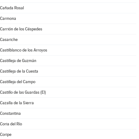
Cañada Rosal
Carmona
Carrión de los Céspedes
Casariche
Castilblanco de los Arroyos
Castilleja de Guzmán
Castilleja de la Cuesta
Castilleja del Campo
Castillo de las Guardas (El)
Cazalla de la Sierra
Constantina
Coria del Río
Coripe