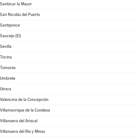
Sanlúcar la Mayor
San Nicolás del Puerto
Santiponce
Saucejo (El)
Sevilla
Tocina
Tomares
Umbrete
Utrera
Valencina de la Concepción
Villamanrique de la Condesa
Villanueva del Ariscal
Villanueva del Río y Minas