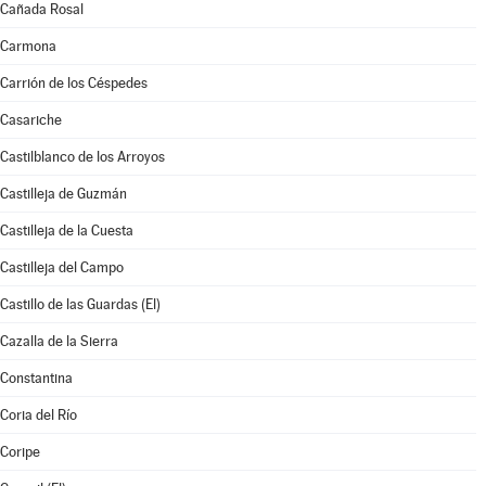
Cañada Rosal
Carmona
Carrión de los Céspedes
Casariche
Castilblanco de los Arroyos
Castilleja de Guzmán
Castilleja de la Cuesta
Castilleja del Campo
Castillo de las Guardas (El)
Cazalla de la Sierra
Constantina
Coria del Río
Coripe