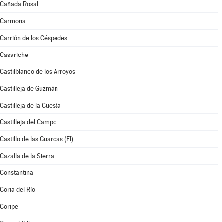
Cañada Rosal
Carmona
Carrión de los Céspedes
Casariche
Castilblanco de los Arroyos
Castilleja de Guzmán
Castilleja de la Cuesta
Castilleja del Campo
Castillo de las Guardas (El)
Cazalla de la Sierra
Constantina
Coria del Río
Coripe