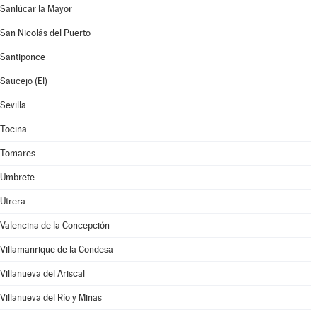
Sanlúcar la Mayor
San Nicolás del Puerto
Santiponce
Saucejo (El)
Sevilla
Tocina
Tomares
Umbrete
Utrera
Valencina de la Concepción
Villamanrique de la Condesa
Villanueva del Ariscal
Villanueva del Río y Minas