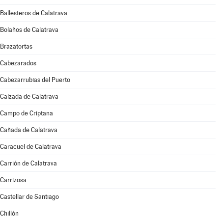
Ballesteros de Calatrava
Bolaños de Calatrava
Brazatortas
Cabezarados
Cabezarrubias del Puerto
Calzada de Calatrava
Campo de Criptana
Cañada de Calatrava
Caracuel de Calatrava
Carrión de Calatrava
Carrizosa
Castellar de Santiago
Chillón