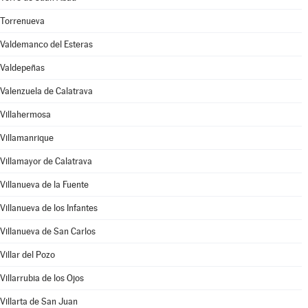
Torrenueva
Valdemanco del Esteras
Valdepeñas
Valenzuela de Calatrava
Villahermosa
Villamanrique
Villamayor de Calatrava
Villanueva de la Fuente
Villanueva de los Infantes
Villanueva de San Carlos
Villar del Pozo
Villarrubia de los Ojos
Villarta de San Juan