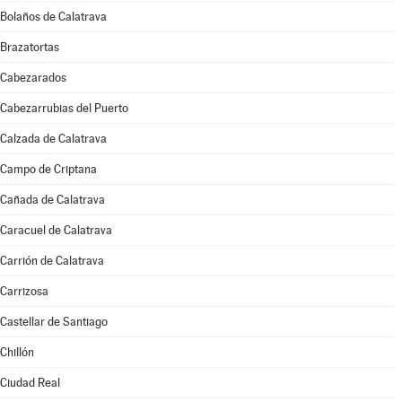
Bolaños de Calatrava
Brazatortas
Cabezarados
Cabezarrubias del Puerto
Calzada de Calatrava
Campo de Criptana
Cañada de Calatrava
Caracuel de Calatrava
Carrión de Calatrava
Carrizosa
Castellar de Santiago
Chillón
Ciudad Real