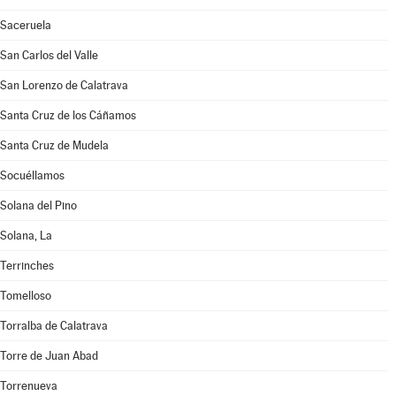
Saceruela
San Carlos del Valle
San Lorenzo de Calatrava
Santa Cruz de los Cáñamos
Santa Cruz de Mudela
Socuéllamos
Solana del Pino
Solana, La
Terrinches
Tomelloso
Torralba de Calatrava
Torre de Juan Abad
Torrenueva