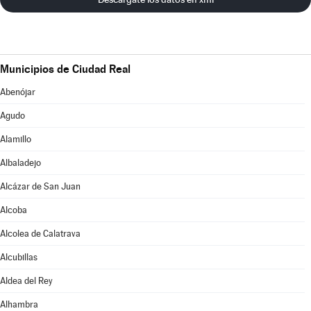
Municipios de Ciudad Real
Abenójar
Agudo
Alamillo
Albaladejo
Alcázar de San Juan
Alcoba
Alcolea de Calatrava
Alcubillas
Aldea del Rey
Alhambra