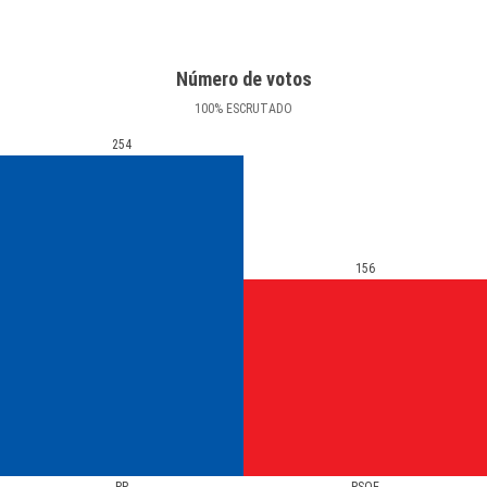
Número de votos
100
%
ESCRUTADO
254
156