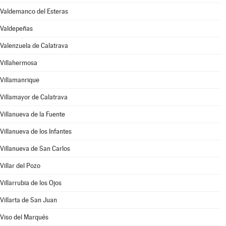
Valdemanco del Esteras
Valdepeñas
Valenzuela de Calatrava
Villahermosa
Villamanrique
Villamayor de Calatrava
Villanueva de la Fuente
Villanueva de los Infantes
Villanueva de San Carlos
Villar del Pozo
Villarrubia de los Ojos
Villarta de San Juan
Viso del Marqués