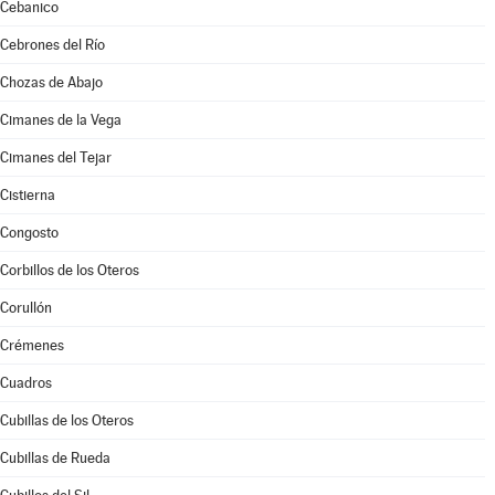
Cebanico
Cebrones del Río
Chozas de Abajo
Cimanes de la Vega
Cimanes del Tejar
Cistierna
Congosto
Corbillos de los Oteros
Corullón
Crémenes
Cuadros
Cubillas de los Oteros
Cubillas de Rueda