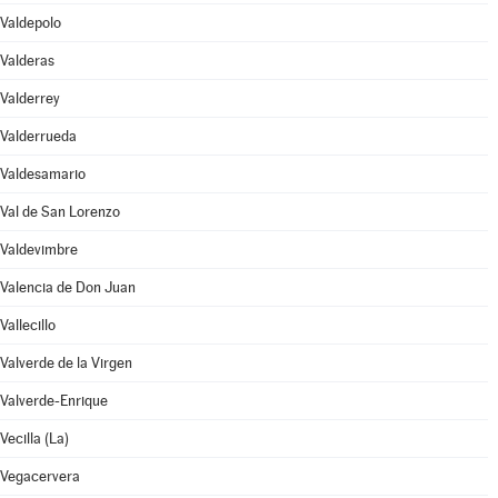
Valdepolo
Valderas
Valderrey
Valderrueda
Valdesamario
Val de San Lorenzo
Valdevimbre
Valencia de Don Juan
Vallecillo
Valverde de la Virgen
Valverde-Enrique
Vecilla (La)
Vegacervera