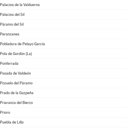
Palacios de la Valduerna
Palacios del Sil
Páramo del Sil
Peranzanes
Pobladura de Pelayo García
Pola de Gordón (La)
Ponferrada
Posada de Valdeón
Pozuelo del Páramo
Prado de la Guzpeña
Priaranza del Bierzo
Prioro
Puebla de Lillo