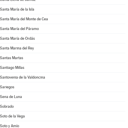
Santa María de la Isla
Santa María del Monte de Cea
Santa María del Páramo
Santa María de Ordás
Santa Marina del Rey
Santas Martas
Santiago Millas
Santovenia de la Valdoncina
Sariegos
Sena de Luna
Sobrado
Soto de la Vega
Soto y Amío