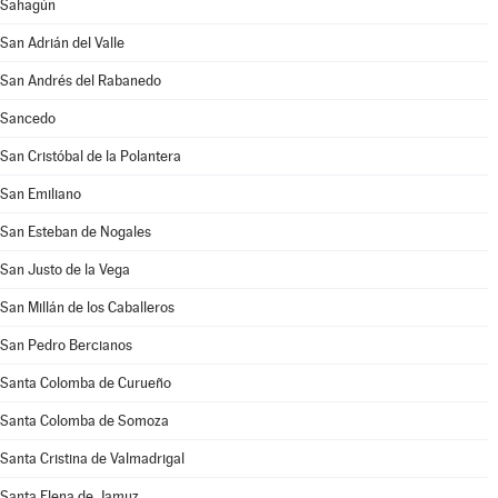
Sahagún
San Adrián del Valle
San Andrés del Rabanedo
Sancedo
San Cristóbal de la Polantera
San Emiliano
San Esteban de Nogales
San Justo de la Vega
San Millán de los Caballeros
San Pedro Bercianos
Santa Colomba de Curueño
Santa Colomba de Somoza
Santa Cristina de Valmadrigal
Santa Elena de Jamuz