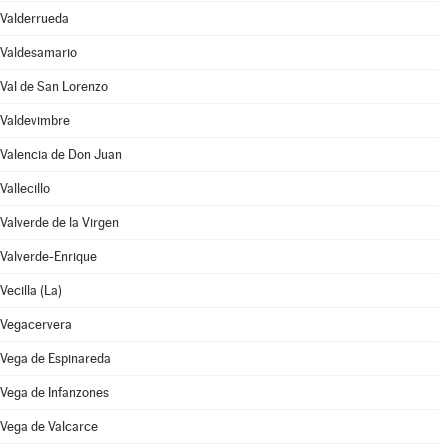
Valderrueda
Valdesamario
Val de San Lorenzo
Valdevimbre
Valencia de Don Juan
Vallecillo
Valverde de la Virgen
Valverde-Enrique
Vecilla (La)
Vegacervera
Vega de Espinareda
Vega de Infanzones
Vega de Valcarce