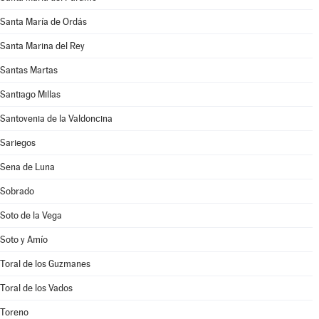
Santa María de Ordás
Santa Marina del Rey
Santas Martas
Santiago Millas
Santovenia de la Valdoncina
Sariegos
Sena de Luna
Sobrado
Soto de la Vega
Soto y Amío
Toral de los Guzmanes
Toral de los Vados
Toreno