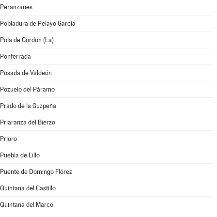
Peranzanes
Pobladura de Pelayo García
Pola de Gordón (La)
Ponferrada
Posada de Valdeón
Pozuelo del Páramo
Prado de la Guzpeña
Priaranza del Bierzo
Prioro
Puebla de Lillo
Puente de Domingo Flórez
Quintana del Castillo
Quintana del Marco