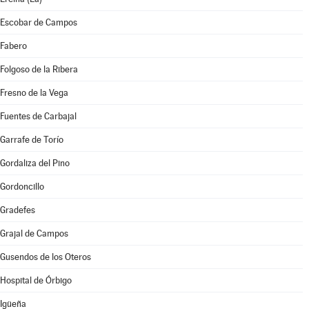
Escobar de Campos
Fabero
Folgoso de la Ribera
Fresno de la Vega
Fuentes de Carbajal
Garrafe de Torío
Gordaliza del Pino
Gordoncillo
Gradefes
Grajal de Campos
Gusendos de los Oteros
Hospital de Órbigo
Igüeña