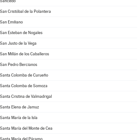
Sancedo
San Cristóbal de la Polantera
San Emiliano
San Esteban de Nogales
San Justo de la Vega
San Millán de los Caballeros
San Pedro Bercianos
Santa Colomba de Curueño
Santa Colomba de Somoza
Santa Cristina de Valmadrigal
Santa Elena de Jamuz
Santa María de la Isla
Santa María del Monte de Cea
Santa María del Páramo