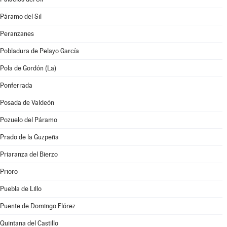
Páramo del Sil
Peranzanes
Pobladura de Pelayo García
Pola de Gordón (La)
Ponferrada
Posada de Valdeón
Pozuelo del Páramo
Prado de la Guzpeña
Priaranza del Bierzo
Prioro
Puebla de Lillo
Puente de Domingo Flórez
Quintana del Castillo