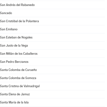
San Andrés del Rabanedo
Sancedo
San Cristóbal de la Polantera
San Emiliano
San Esteban de Nogales
San Justo de la Vega
San Millán de los Caballeros
San Pedro Bercianos
Santa Colomba de Curueño
Santa Colomba de Somoza
Santa Cristina de Valmadrigal
Santa Elena de Jamuz
Santa María de la Isla