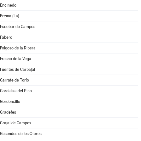
Encinedo
Ercina (La)
Escobar de Campos
Fabero
Folgoso de la Ribera
Fresno de la Vega
Fuentes de Carbajal
Garrafe de Torío
Gordaliza del Pino
Gordoncillo
Gradefes
Grajal de Campos
Gusendos de los Oteros