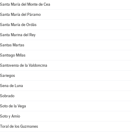
Santa María del Monte de Cea
Santa María del Páramo
Santa María de Ordás
Santa Marina del Rey
Santas Martas
Santiago Millas
Santovenia de la Valdoncina
Sariegos
Sena de Luna
Sobrado
Soto de la Vega
Soto y Amío
Toral de los Guzmanes