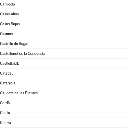
Carrícola
Casas Altas
Casas Bajas
Casinos
Castelló de Rugat
Castellonet de la Conquesta
Castielfabib
Catadau
Catarroja
Caudete de las Fuentes
Cerdà
Chella
Chelva