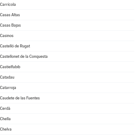
Carrícola
Casas Altas
Casas Bajas
Casinos
Castelló de Rugat
Castellonet de la Conquesta
Castielfabib
Catadau
Catarroja
Caudete de las Fuentes
Cerdà
Chella
Chelva