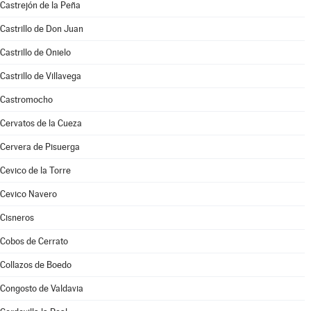
Castrejón de la Peña
Castrillo de Don Juan
Castrillo de Onielo
Castrillo de Villavega
Castromocho
Cervatos de la Cueza
Cervera de Pisuerga
Cevico de la Torre
Cevico Navero
Cisneros
Cobos de Cerrato
Collazos de Boedo
Congosto de Valdavia