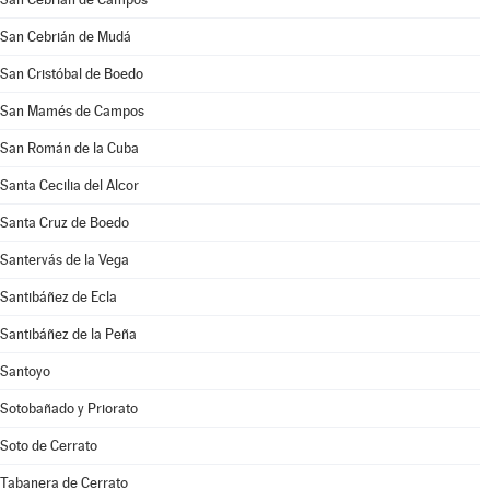
San Cebrián de Mudá
San Cristóbal de Boedo
San Mamés de Campos
San Román de la Cuba
Santa Cecilia del Alcor
Santa Cruz de Boedo
Santervás de la Vega
Santibáñez de Ecla
Santibáñez de la Peña
Santoyo
Sotobañado y Priorato
Soto de Cerrato
Tabanera de Cerrato