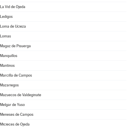
La Vid de Ojeda
Ledigos
Loma de Ucieza
Lomas
Magaz de Pisuerga
Manquillos
Mantinos
Marcilla de Campos
Mazariegos
Mazuecos de Valdeginate
Melgar de Yuso
Meneses de Campos
Micieces de Ojeda