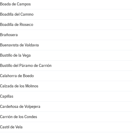
Boada de Campos
Boadilla del Camino
Boadilla de Rioseco
Brañosera
Buenavista de Valdavia
Bustillo de la Vega
Bustillo del Páramo de Carrión
Calahorra de Boedo
Calzada de los Molinos
Capillas
Cardeñosa de Volpejera
Carrión de los Condes
Castil de Vela