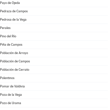
Payo de Ojeda
Pedraza de Campos
Pedrosa de la Vega
Perales
Pino del Río
Piña de Campos
Población de Arroyo
Población de Campos
Población de Cerrato
Polentinos
Pomar de Valdivia
Poza de la Vega
Pozo de Urama