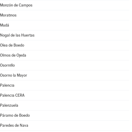
Monzón de Campos
Moratinos
Mudá
Nogal de las Huertas
Olea de Boedo
Olmos de Ojeda
Osornillo
Osorno la Mayor
Palencia
Palencia CERA
Palenzuela
Páramo de Boedo
Paredes de Nava