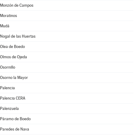
Monzón de Campos
Moratinos
Mudá
Nogal de las Huertas
Olea de Boedo
Olmos de Ojeda
Osornillo
Osorno la Mayor
Palencia
Palencia CERA
Palenzuela
Páramo de Boedo
Paredes de Nava