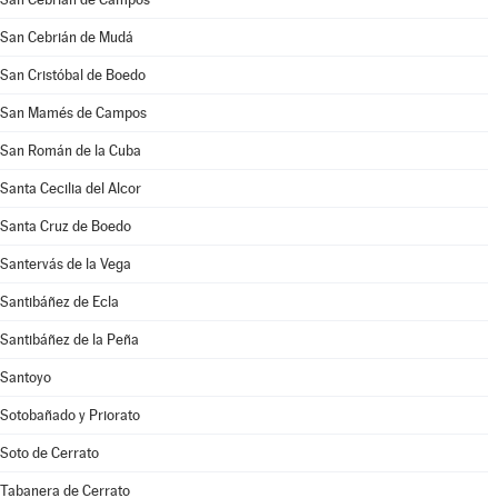
San Cebrián de Mudá
San Cristóbal de Boedo
San Mamés de Campos
San Román de la Cuba
Santa Cecilia del Alcor
Santa Cruz de Boedo
Santervás de la Vega
Santibáñez de Ecla
Santibáñez de la Peña
Santoyo
Sotobañado y Priorato
Soto de Cerrato
Tabanera de Cerrato