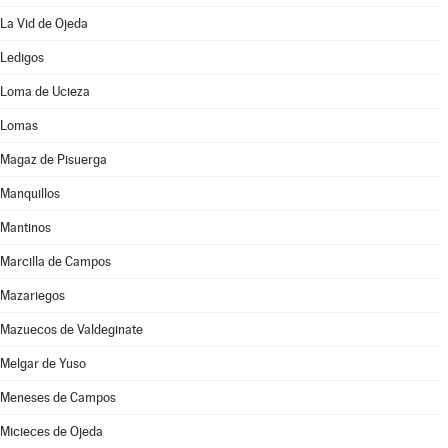
La Vid de Ojeda
Ledigos
Loma de Ucieza
Lomas
Magaz de Pisuerga
Manquillos
Mantinos
Marcilla de Campos
Mazariegos
Mazuecos de Valdeginate
Melgar de Yuso
Meneses de Campos
Micieces de Ojeda