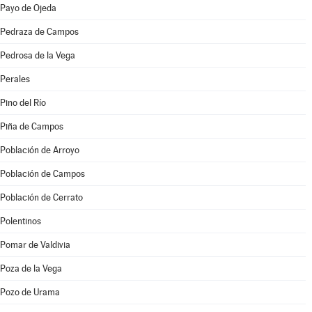
Payo de Ojeda
Pedraza de Campos
Pedrosa de la Vega
Perales
Pino del Río
Piña de Campos
Población de Arroyo
Población de Campos
Población de Cerrato
Polentinos
Pomar de Valdivia
Poza de la Vega
Pozo de Urama