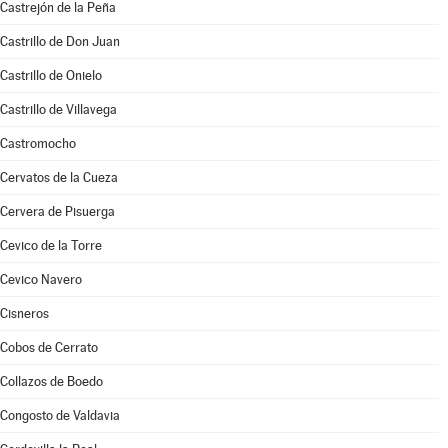
Castrejón de la Peña
Castrillo de Don Juan
Castrillo de Onielo
Castrillo de Villavega
Castromocho
Cervatos de la Cueza
Cervera de Pisuerga
Cevico de la Torre
Cevico Navero
Cisneros
Cobos de Cerrato
Collazos de Boedo
Congosto de Valdavia