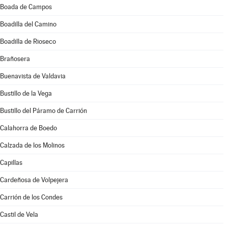
Boada de Campos
Boadilla del Camino
Boadilla de Rioseco
Brañosera
Buenavista de Valdavia
Bustillo de la Vega
Bustillo del Páramo de Carrión
Calahorra de Boedo
Calzada de los Molinos
Capillas
Cardeñosa de Volpejera
Carrión de los Condes
Castil de Vela