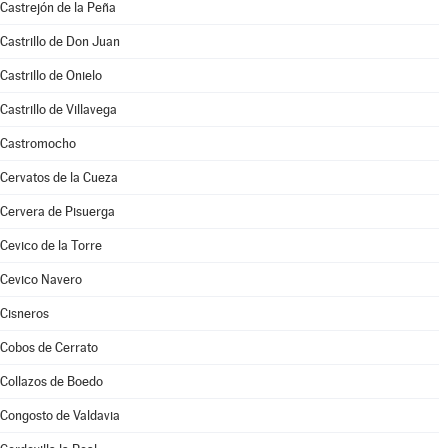
Castrejón de la Peña
Castrillo de Don Juan
Castrillo de Onielo
Castrillo de Villavega
Castromocho
Cervatos de la Cueza
Cervera de Pisuerga
Cevico de la Torre
Cevico Navero
Cisneros
Cobos de Cerrato
Collazos de Boedo
Congosto de Valdavia