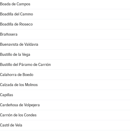
Boada de Campos
Boadilla del Camino
Boadilla de Rioseco
Brañosera
Buenavista de Valdavia
Bustillo de la Vega
Bustillo del Páramo de Carrión
Calahorra de Boedo
Calzada de los Molinos
Capillas
Cardeñosa de Volpejera
Carrión de los Condes
Castil de Vela