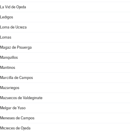
La Vid de Ojeda
Ledigos
Loma de Ucieza
Lomas
Magaz de Pisuerga
Manquillos
Mantinos
Marcilla de Campos
Mazariegos
Mazuecos de Valdeginate
Melgar de Yuso
Meneses de Campos
Micieces de Ojeda