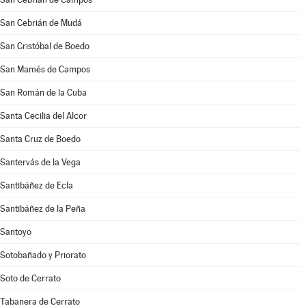
San Cebrián de Mudá
San Cristóbal de Boedo
San Mamés de Campos
San Román de la Cuba
Santa Cecilia del Alcor
Santa Cruz de Boedo
Santervás de la Vega
Santibáñez de Ecla
Santibáñez de la Peña
Santoyo
Sotobañado y Priorato
Soto de Cerrato
Tabanera de Cerrato