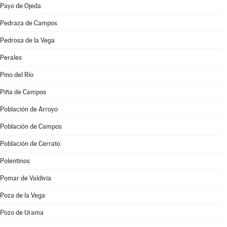
Payo de Ojeda
Pedraza de Campos
Pedrosa de la Vega
Perales
Pino del Río
Piña de Campos
Población de Arroyo
Población de Campos
Población de Cerrato
Polentinos
Pomar de Valdivia
Poza de la Vega
Pozo de Urama