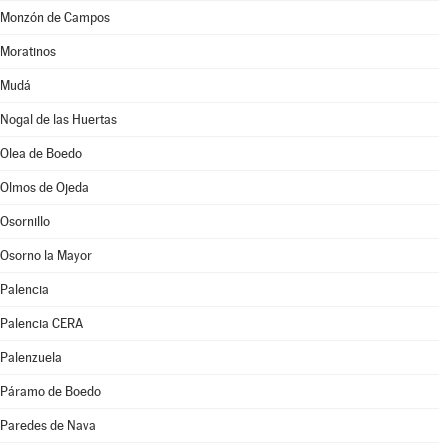
Monzón de Campos
Moratinos
Mudá
Nogal de las Huertas
Olea de Boedo
Olmos de Ojeda
Osornillo
Osorno la Mayor
Palencia
Palencia CERA
Palenzuela
Páramo de Boedo
Paredes de Nava