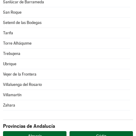
Sanlúcar de Barrameda
San Roque
Setenil de las Bodegas
Tarifa
Torre Alháquime
Trebujena
Ubrique
Vejer de la Frontera
Villaluenga del Rosario
Villamartín
Zahara
Provincias de Andalucía