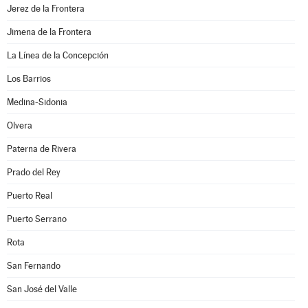
Jerez de la Frontera
Jimena de la Frontera
La Línea de la Concepción
Los Barrios
Medina-Sidonia
Olvera
Paterna de Rivera
Prado del Rey
Puerto Real
Puerto Serrano
Rota
San Fernando
San José del Valle