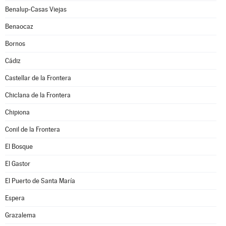
Benalup-Casas Viejas
Benaocaz
Bornos
Cádiz
Castellar de la Frontera
Chiclana de la Frontera
Chipiona
Conil de la Frontera
El Bosque
El Gastor
El Puerto de Santa María
Espera
Grazalema