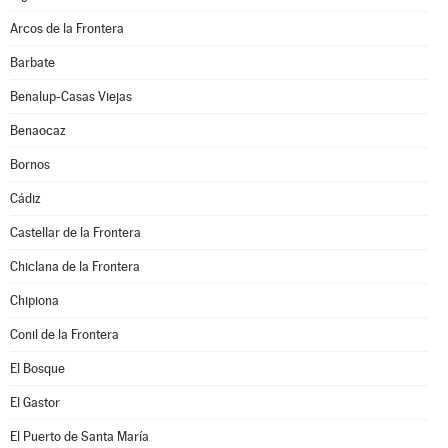
Arcos de la Frontera
Barbate
Benalup-Casas Viejas
Benaocaz
Bornos
Cádiz
Castellar de la Frontera
Chiclana de la Frontera
Chipiona
Conil de la Frontera
El Bosque
El Gastor
El Puerto de Santa María