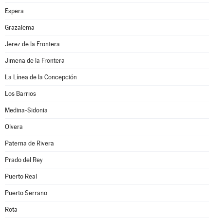
Espera
Grazalema
Jerez de la Frontera
Jimena de la Frontera
La Línea de la Concepción
Los Barrios
Medina-Sidonia
Olvera
Paterna de Rivera
Prado del Rey
Puerto Real
Puerto Serrano
Rota