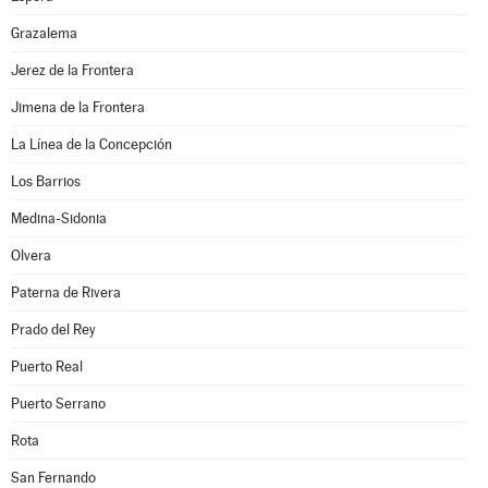
Grazalema
Jerez de la Frontera
Jimena de la Frontera
La Línea de la Concepción
Los Barrios
Medina-Sidonia
Olvera
Paterna de Rivera
Prado del Rey
Puerto Real
Puerto Serrano
Rota
San Fernando