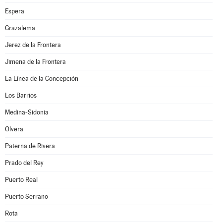
Espera
Grazalema
Jerez de la Frontera
Jimena de la Frontera
La Línea de la Concepción
Los Barrios
Medina-Sidonia
Olvera
Paterna de Rivera
Prado del Rey
Puerto Real
Puerto Serrano
Rota