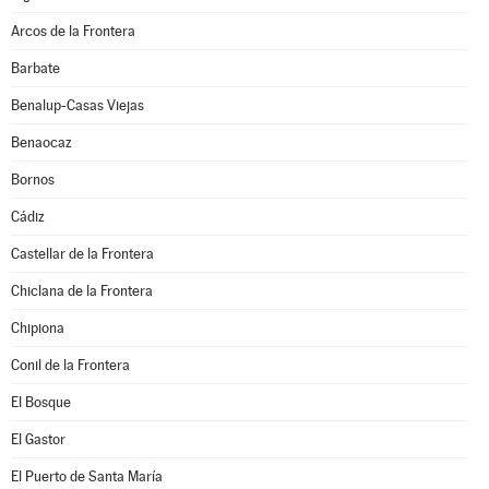
Arcos de la Frontera
Barbate
Benalup-Casas Viejas
Benaocaz
Bornos
Cádiz
Castellar de la Frontera
Chiclana de la Frontera
Chipiona
Conil de la Frontera
El Bosque
El Gastor
El Puerto de Santa María