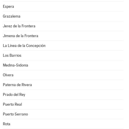
Espera
Grazalema
Jerez de la Frontera
Jimena de la Frontera
La Línea de la Concepción
Los Barrios
Medina-Sidonia
Olvera
Paterna de Rivera
Prado del Rey
Puerto Real
Puerto Serrano
Rota