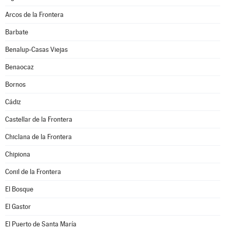
Arcos de la Frontera
Barbate
Benalup-Casas Viejas
Benaocaz
Bornos
Cádiz
Castellar de la Frontera
Chiclana de la Frontera
Chipiona
Conil de la Frontera
El Bosque
El Gastor
El Puerto de Santa María