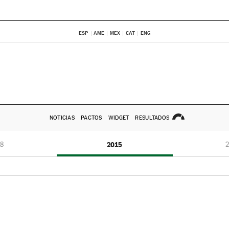
ESP
AME
MEX
CAT
ENG
NOTICIAS
PACTOS
WIDGET
RESULTADOS
8
2015
2