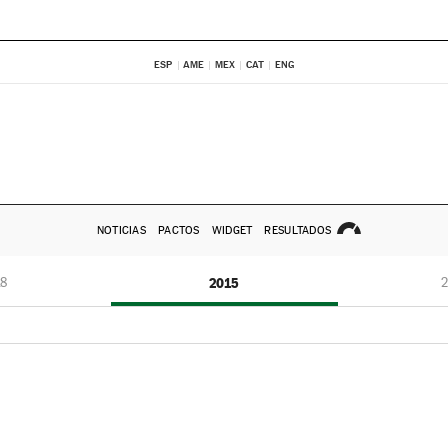
ESP
AME
MEX
CAT
ENG
NOTICIAS
PACTOS
WIDGET
RESULTADOS
8
2015
2