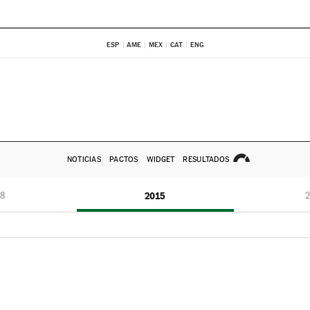
ESP
AME
MEX
CAT
ENG
NOTICIAS
PACTOS
WIDGET
RESULTADOS
8
2015
2