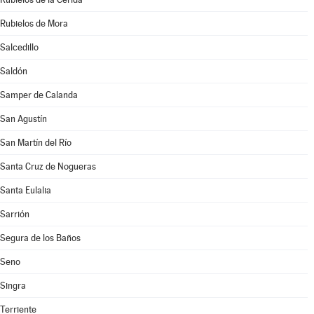
Rubielos de Mora
Salcedillo
Saldón
Samper de Calanda
San Agustín
San Martín del Río
Santa Cruz de Nogueras
Santa Eulalia
Sarrión
Segura de los Baños
Seno
Singra
Terriente