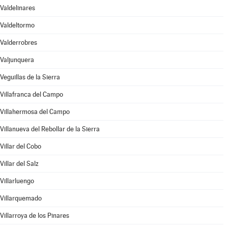
Valdelinares
Valdeltormo
Valderrobres
Valjunquera
Veguillas de la Sierra
Villafranca del Campo
Villahermosa del Campo
Villanueva del Rebollar de la Sierra
Villar del Cobo
Villar del Salz
Villarluengo
Villarquemado
Villarroya de los Pinares