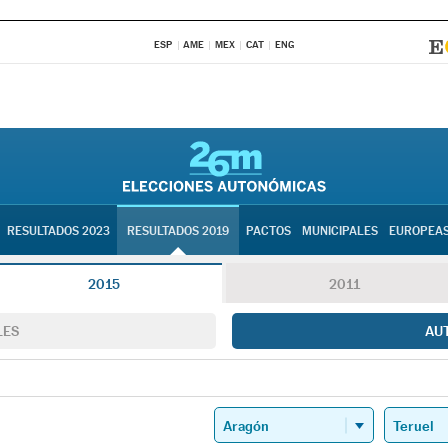
ESP
AME
MEX
CAT
ENG
RESULTADOS 2023
RESULTADOS 2019
PACTOS
MUNICIPALES
EUROPEA
2015
2011
LES
AU