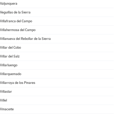
Valjunquera
Veguillas de la Sierra
Villafranca del Campo
Villahermosa del Campo
Villanueva del Rebollar de la Sierra
Villar del Cobo
Villar del Salz
Villarluengo
Villarquemado
Villarroya de los Pinares
Villastar
Villel
Vinaceite