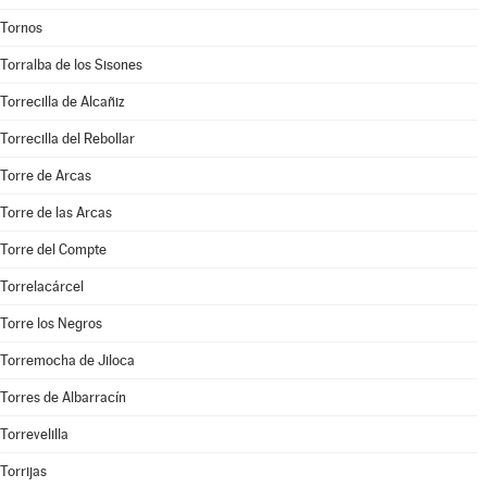
Tornos
Torralba de los Sisones
Torrecilla de Alcañiz
Torrecilla del Rebollar
Torre de Arcas
Torre de las Arcas
Torre del Compte
Torrelacárcel
Torre los Negros
Torremocha de Jiloca
Torres de Albarracín
Torrevelilla
Torrijas