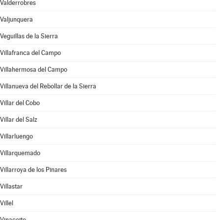
Valderrobres
Valjunquera
Veguillas de la Sierra
Villafranca del Campo
Villahermosa del Campo
Villanueva del Rebollar de la Sierra
Villar del Cobo
Villar del Salz
Villarluengo
Villarquemado
Villarroya de los Pinares
Villastar
Villel
Vinaceite