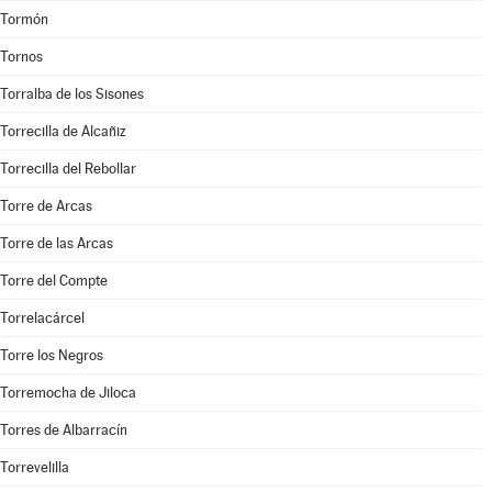
Tormón
Tornos
Torralba de los Sisones
Torrecilla de Alcañiz
Torrecilla del Rebollar
Torre de Arcas
Torre de las Arcas
Torre del Compte
Torrelacárcel
Torre los Negros
Torremocha de Jiloca
Torres de Albarracín
Torrevelilla