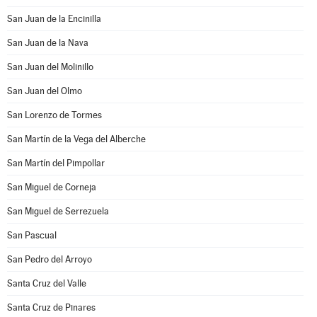
San Juan de la Encinilla
San Juan de la Nava
San Juan del Molinillo
San Juan del Olmo
San Lorenzo de Tormes
San Martín de la Vega del Alberche
San Martín del Pimpollar
San Miguel de Corneja
San Miguel de Serrezuela
San Pascual
San Pedro del Arroyo
Santa Cruz del Valle
Santa Cruz de Pinares