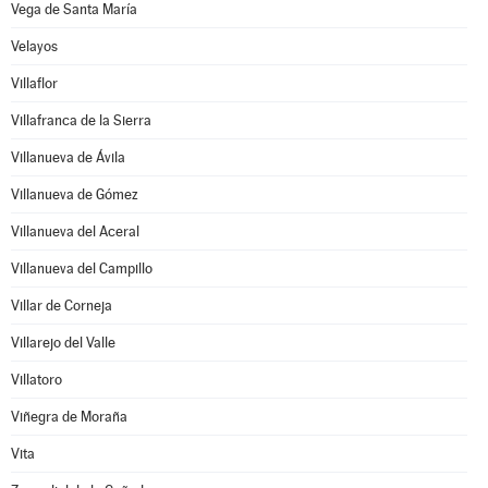
Vega de Santa María
Velayos
Villaflor
Villafranca de la Sierra
Villanueva de Ávila
Villanueva de Gómez
Villanueva del Aceral
Villanueva del Campillo
Villar de Corneja
Villarejo del Valle
Villatoro
Viñegra de Moraña
Vita