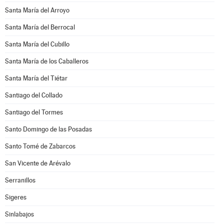
Santa María del Arroyo
Santa María del Berrocal
Santa María del Cubillo
Santa María de los Caballeros
Santa María del Tiétar
Santiago del Collado
Santiago del Tormes
Santo Domingo de las Posadas
Santo Tomé de Zabarcos
San Vicente de Arévalo
Serranillos
Sigeres
Sinlabajos