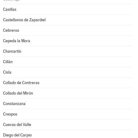
Casillas
Castellanos de Zapardiel
Cebreros
Cepeda la Mora
Chamartín
Cillán
Cisla
Collado de Contreras
Collado del Mirón
Constanzana
Crespos
Cuevas del Valle
Diego del Carpio