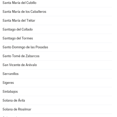
Santa María del Cubillo
Santa María de los Caballeros
Santa María del Tiétar
Santiago del Collado
Santiago del Tormes
Santo Domingo de las Posadas
Santo Tomé de Zabarcos
San Vicente de Arévalo
Serranillos
Sigeres
Sinlabajos
Solana de Ávila
Solana de Rioalmar