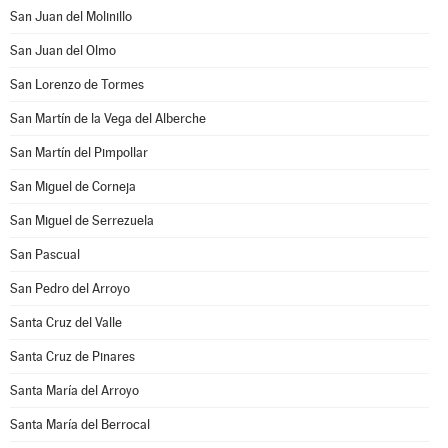
San Juan del Molinillo
San Juan del Olmo
San Lorenzo de Tormes
San Martín de la Vega del Alberche
San Martín del Pimpollar
San Miguel de Corneja
San Miguel de Serrezuela
San Pascual
San Pedro del Arroyo
Santa Cruz del Valle
Santa Cruz de Pinares
Santa María del Arroyo
Santa María del Berrocal