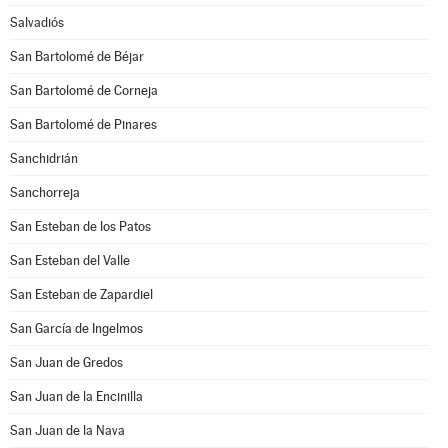
Salvadiós
San Bartolomé de Béjar
San Bartolomé de Corneja
San Bartolomé de Pinares
Sanchidrián
Sanchorreja
San Esteban de los Patos
San Esteban del Valle
San Esteban de Zapardiel
San García de Ingelmos
San Juan de Gredos
San Juan de la Encinilla
San Juan de la Nava