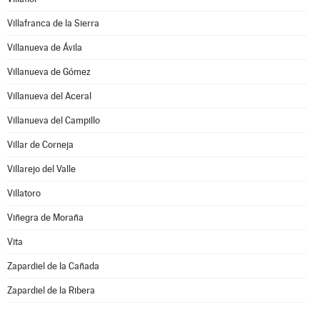
Villafranca de la Sierra
Villanueva de Ávila
Villanueva de Gómez
Villanueva del Aceral
Villanueva del Campillo
Villar de Corneja
Villarejo del Valle
Villatoro
Viñegra de Moraña
Vita
Zapardiel de la Cañada
Zapardiel de la Ribera