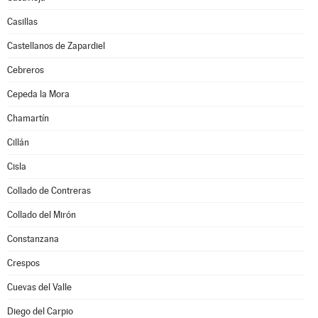
Casillas
Castellanos de Zapardiel
Cebreros
Cepeda la Mora
Chamartín
Cillán
Cisla
Collado de Contreras
Collado del Mirón
Constanzana
Crespos
Cuevas del Valle
Diego del Carpio