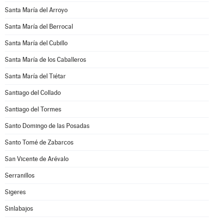
Santa María del Arroyo
Santa María del Berrocal
Santa María del Cubillo
Santa María de los Caballeros
Santa María del Tiétar
Santiago del Collado
Santiago del Tormes
Santo Domingo de las Posadas
Santo Tomé de Zabarcos
San Vicente de Arévalo
Serranillos
Sigeres
Sinlabajos