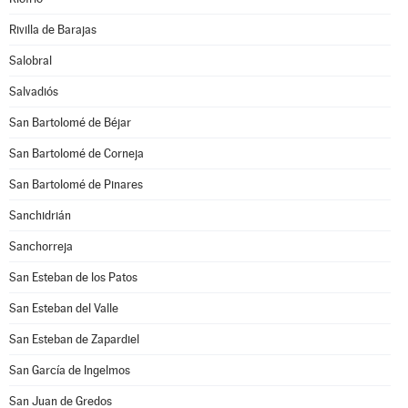
Rivilla de Barajas
Salobral
Salvadiós
San Bartolomé de Béjar
San Bartolomé de Corneja
San Bartolomé de Pinares
Sanchidrián
Sanchorreja
San Esteban de los Patos
San Esteban del Valle
San Esteban de Zapardiel
San García de Ingelmos
San Juan de Gredos