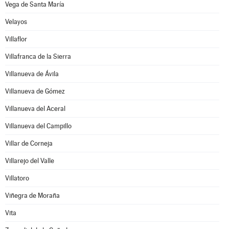
Vega de Santa María
Velayos
Villaflor
Villafranca de la Sierra
Villanueva de Ávila
Villanueva de Gómez
Villanueva del Aceral
Villanueva del Campillo
Villar de Corneja
Villarejo del Valle
Villatoro
Viñegra de Moraña
Vita