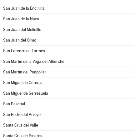
San Juan de la Encinilla
San Juan de la Nava
San Juan del Molinillo
San Juan del Olmo
San Lorenzo de Tormes
San Martín de la Vega del Alberche
San Martín del Pimpollar
San Miguel de Corneja
San Miguel de Serrezuela
San Pascual
San Pedro del Arroyo
Santa Cruz del Valle
Santa Cruz de Pinares