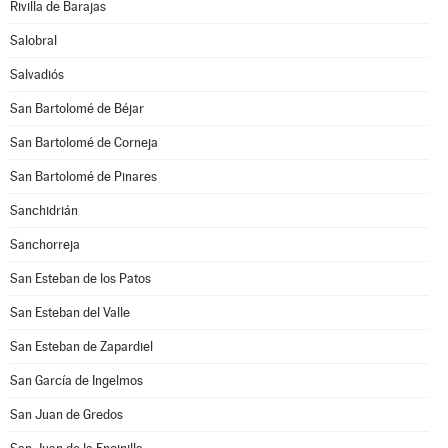
Rivilla de Barajas
Salobral
Salvadiós
San Bartolomé de Béjar
San Bartolomé de Corneja
San Bartolomé de Pinares
Sanchidrián
Sanchorreja
San Esteban de los Patos
San Esteban del Valle
San Esteban de Zapardiel
San García de Ingelmos
San Juan de Gredos