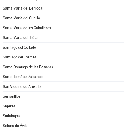
Santa María del Berrocal
Santa María del Cubillo
Santa María de los Caballeros
Santa María del Tiétar
Santiago del Collado
Santiago del Tormes
Santo Domingo de las Posadas
Santo Tomé de Zabarcos
San Vicente de Arévalo
Serranillos
Sigeres
Sinlabajos
Solana de Ávila