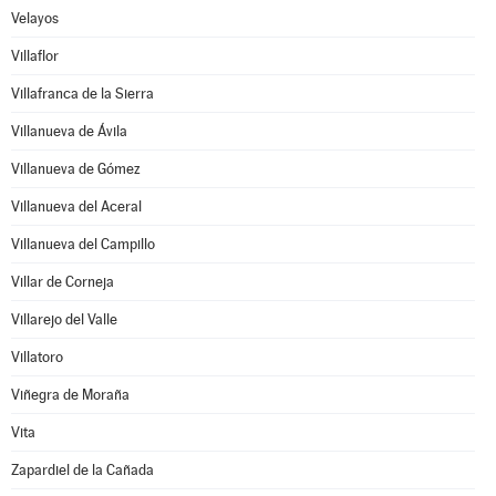
Velayos
Villaflor
Villafranca de la Sierra
Villanueva de Ávila
Villanueva de Gómez
Villanueva del Aceral
Villanueva del Campillo
Villar de Corneja
Villarejo del Valle
Villatoro
Viñegra de Moraña
Vita
Zapardiel de la Cañada