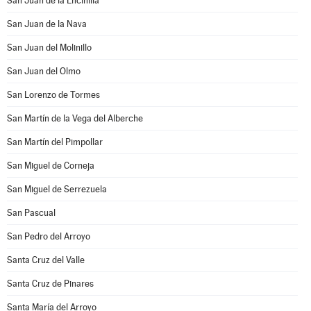
San Juan de la Encinilla
San Juan de la Nava
San Juan del Molinillo
San Juan del Olmo
San Lorenzo de Tormes
San Martín de la Vega del Alberche
San Martín del Pimpollar
San Miguel de Corneja
San Miguel de Serrezuela
San Pascual
San Pedro del Arroyo
Santa Cruz del Valle
Santa Cruz de Pinares
Santa María del Arroyo