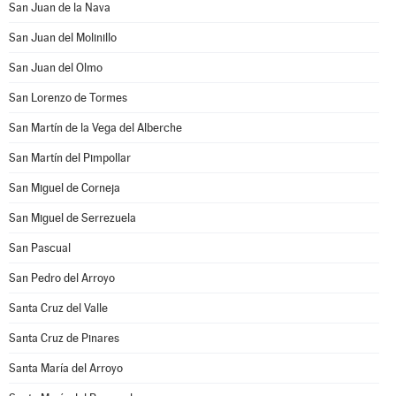
San Juan de la Nava
San Juan del Molinillo
San Juan del Olmo
San Lorenzo de Tormes
San Martín de la Vega del Alberche
San Martín del Pimpollar
San Miguel de Corneja
San Miguel de Serrezuela
San Pascual
San Pedro del Arroyo
Santa Cruz del Valle
Santa Cruz de Pinares
Santa María del Arroyo