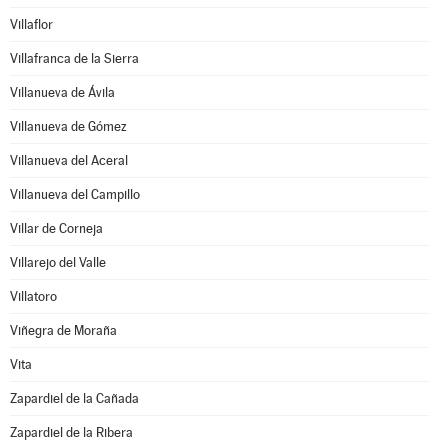
Villaflor
Villafranca de la Sierra
Villanueva de Ávila
Villanueva de Gómez
Villanueva del Aceral
Villanueva del Campillo
Villar de Corneja
Villarejo del Valle
Villatoro
Viñegra de Moraña
Vita
Zapardiel de la Cañada
Zapardiel de la Ribera