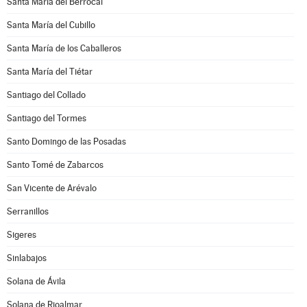
Santa María del Berrocal
Santa María del Cubillo
Santa María de los Caballeros
Santa María del Tiétar
Santiago del Collado
Santiago del Tormes
Santo Domingo de las Posadas
Santo Tomé de Zabarcos
San Vicente de Arévalo
Serranillos
Sigeres
Sinlabajos
Solana de Ávila
Solana de Rioalmar