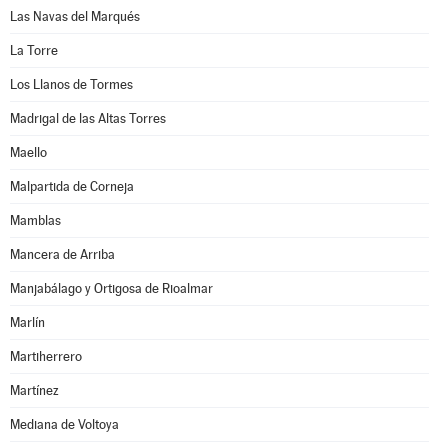
Las Navas del Marqués
La Torre
Los Llanos de Tormes
Madrigal de las Altas Torres
Maello
Malpartida de Corneja
Mamblas
Mancera de Arriba
Manjabálago y Ortigosa de Rioalmar
Marlín
Martiherrero
Martínez
Mediana de Voltoya