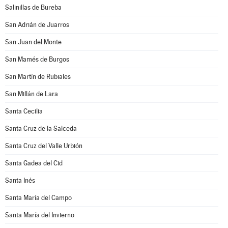
Salinillas de Bureba
San Adrián de Juarros
San Juan del Monte
San Mamés de Burgos
San Martín de Rubiales
San Millán de Lara
Santa Cecilia
Santa Cruz de la Salceda
Santa Cruz del Valle Urbión
Santa Gadea del Cid
Santa Inés
Santa María del Campo
Santa María del Invierno