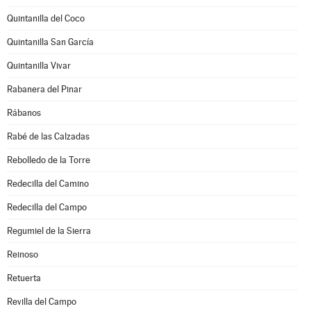
Quintanilla del Coco
Quintanilla San García
Quintanilla Vivar
Rabanera del Pinar
Rábanos
Rabé de las Calzadas
Rebolledo de la Torre
Redecilla del Camino
Redecilla del Campo
Regumiel de la Sierra
Reinoso
Retuerta
Revilla del Campo