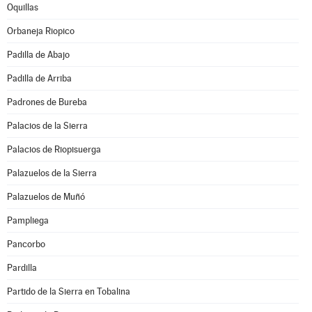
Oquillas
Orbaneja Riopico
Padilla de Abajo
Padilla de Arriba
Padrones de Bureba
Palacios de la Sierra
Palacios de Riopisuerga
Palazuelos de la Sierra
Palazuelos de Muñó
Pampliega
Pancorbo
Pardilla
Partido de la Sierra en Tobalina