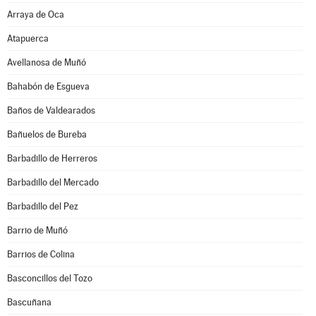
Arraya de Oca
Atapuerca
Avellanosa de Muñó
Bahabón de Esgueva
Baños de Valdearados
Bañuelos de Bureba
Barbadillo de Herreros
Barbadillo del Mercado
Barbadillo del Pez
Barrio de Muñó
Barrios de Colina
Basconcillos del Tozo
Bascuñana