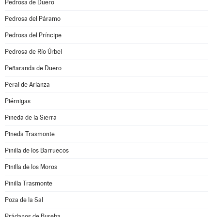
Pedrosa de Duero
Pedrosa del Páramo
Pedrosa del Príncipe
Pedrosa de Río Úrbel
Peñaranda de Duero
Peral de Arlanza
Piérnigas
Pineda de la Sierra
Pineda Trasmonte
Pinilla de los Barruecos
Pinilla de los Moros
Pinilla Trasmonte
Poza de la Sal
Prádanos de Bureba