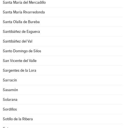
Santa María del Mercadillo
Santa María Rivarredonda
Santa Olalla de Bureba
Santibáñez de Esgueva
Santibáñez del Val
Santo Domingo de Silos
San Vicente del Valle
Sargentes de la Lora
Sarracín
Sasamón
Solarana
Sordillos
Sotillo de la Ribera