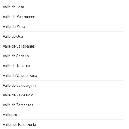
Valle de Losa
Valle de Manzanedo
Valle de Mena
Valle de Oca
Valle de Santibáñez
Valle de Sedano
Valle de Tobalina
Valle de Valdebezana
Valle de Valdelaguna
Valle de Valdelucio
Valle de Zamanzas
Vallejera
Valles de Palenzuela