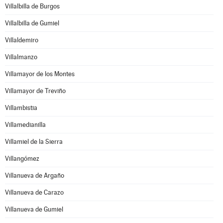
Villalbilla de Burgos
Villalbilla de Gumiel
Villaldemiro
Villalmanzo
Villamayor de los Montes
Villamayor de Treviño
Villambistia
Villamedianilla
Villamiel de la Sierra
Villangómez
Villanueva de Argaño
Villanueva de Carazo
Villanueva de Gumiel