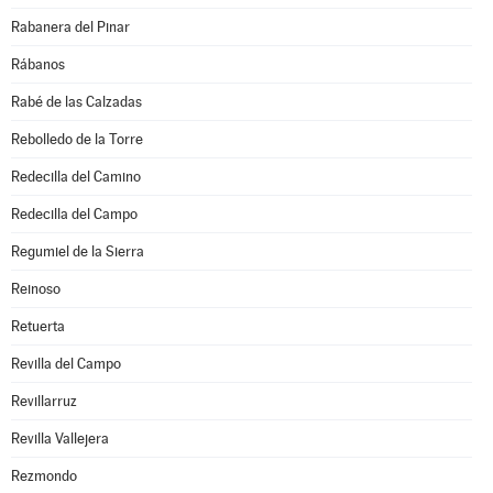
Rabanera del Pinar
Rábanos
Rabé de las Calzadas
Rebolledo de la Torre
Redecilla del Camino
Redecilla del Campo
Regumiel de la Sierra
Reinoso
Retuerta
Revilla del Campo
Revillarruz
Revilla Vallejera
Rezmondo