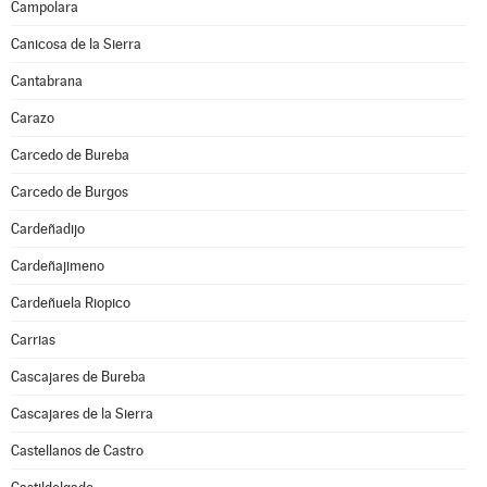
Campolara
Canicosa de la Sierra
Cantabrana
Carazo
Carcedo de Bureba
Carcedo de Burgos
Cardeñadijo
Cardeñajimeno
Cardeñuela Riopico
Carrias
Cascajares de Bureba
Cascajares de la Sierra
Castellanos de Castro