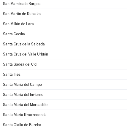
San Mamés de Burgos
San Martín de Rubiales
San Millán de Lara
Santa Cecilia
Santa Cruz de la Salceda
Santa Cruz del Valle Urbión
Santa Gadea del Cid
Santa Inés
Santa María del Campo
Santa María del Invierno
Santa María del Mercadillo
Santa María Rivarredonda
Santa Olalla de Bureba