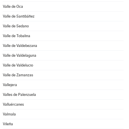
Valle de Oca
Valle de Santibáñez
Valle de Sedano
Valle de Tobalina
Valle de Valdebezana
Valle de Valdelaguna
Valle de Valdelucio
Valle de Zamanzas
Vallejera
Valles de Palenzuela
Valluércanes
Valmala
Vileña