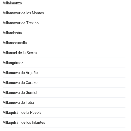
Villalmanzo
Villamayor de los Montes
Villamayor de Treviño
Villambistia
Villamedianilla
Villamiel de la Sierra
Villangómez
Villanueva de Argaño
Villanueva de Carazo
Villanueva de Gumiel
Villanueva de Teba
Villaquirán de la Puebla
Villaquirán de los Infantes