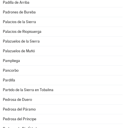
Padilla de Arriba
Padrones de Bureba
Palacios de la Sierra
Palacios de Riopisuerga
Palazuelos de la Sierra
Palazuelos de Muñó
Pampliega
Pancorbo
Pardilla
Partido de la Sierra en Tobalina
Pedrosa de Duero
Pedrosa del Páramo
Pedrosa del Príncipe