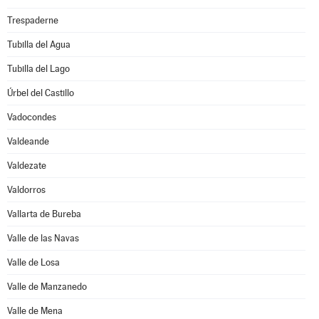
Trespaderne
Tubilla del Agua
Tubilla del Lago
Úrbel del Castillo
Vadocondes
Valdeande
Valdezate
Valdorros
Vallarta de Bureba
Valle de las Navas
Valle de Losa
Valle de Manzanedo
Valle de Mena