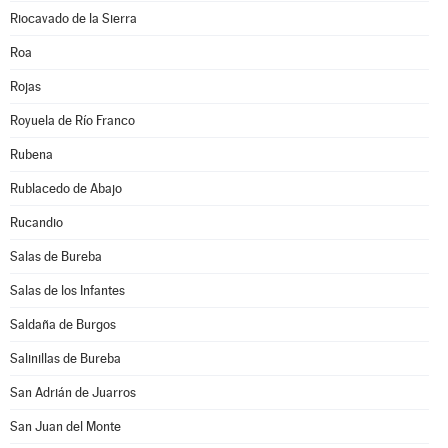
Riocavado de la Sierra
Roa
Rojas
Royuela de Río Franco
Rubena
Rublacedo de Abajo
Rucandio
Salas de Bureba
Salas de los Infantes
Saldaña de Burgos
Salinillas de Bureba
San Adrián de Juarros
San Juan del Monte