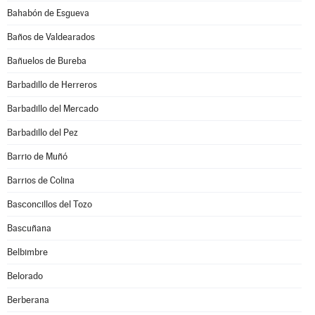
Bahabón de Esgueva
Baños de Valdearados
Bañuelos de Bureba
Barbadillo de Herreros
Barbadillo del Mercado
Barbadillo del Pez
Barrio de Muñó
Barrios de Colina
Basconcillos del Tozo
Bascuñana
Belbimbre
Belorado
Berberana