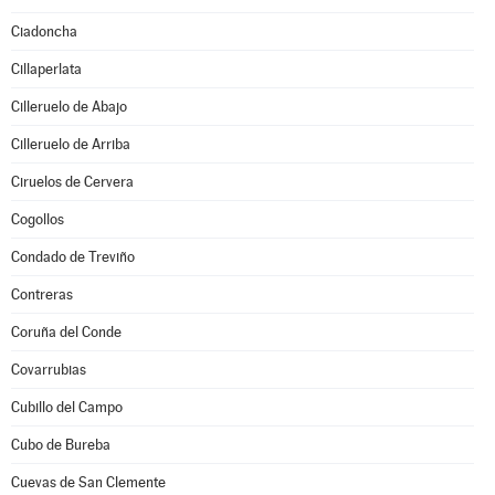
Ciadoncha
Cillaperlata
Cilleruelo de Abajo
Cilleruelo de Arriba
Ciruelos de Cervera
Cogollos
Condado de Treviño
Contreras
Coruña del Conde
Covarrubias
Cubillo del Campo
Cubo de Bureba
Cuevas de San Clemente