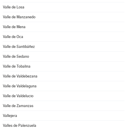
Valle de Losa
Valle de Manzanedo
Valle de Mena
Valle de Oca
Valle de Santibáñez
Valle de Sedano
Valle de Tobalina
Valle de Valdebezana
Valle de Valdelaguna
Valle de Valdelucio
Valle de Zamanzas
Vallejera
Valles de Palenzuela