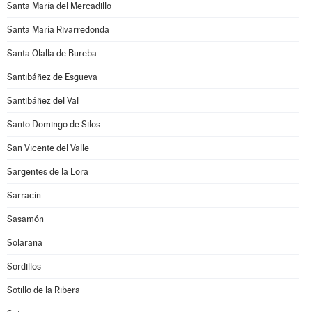
Santa María del Mercadillo
Santa María Rivarredonda
Santa Olalla de Bureba
Santibáñez de Esgueva
Santibáñez del Val
Santo Domingo de Silos
San Vicente del Valle
Sargentes de la Lora
Sarracín
Sasamón
Solarana
Sordillos
Sotillo de la Ribera