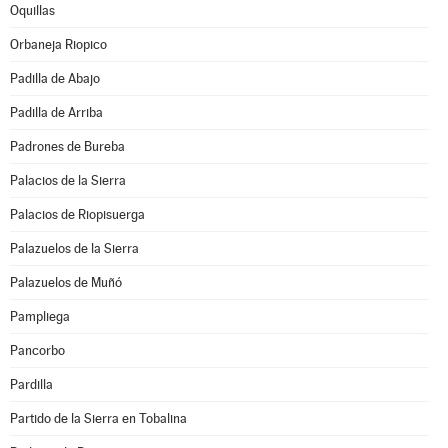
Oquillas
Orbaneja Riopico
Padilla de Abajo
Padilla de Arriba
Padrones de Bureba
Palacios de la Sierra
Palacios de Riopisuerga
Palazuelos de la Sierra
Palazuelos de Muñó
Pampliega
Pancorbo
Pardilla
Partido de la Sierra en Tobalina