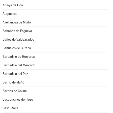
Arraya de Oca
Atapuerca
Avellanosa de Muñó
Bahabón de Esgueva
Baños de Valdearados
Bañuelos de Bureba
Barbadillo de Herreros
Barbadillo del Mercado
Barbadillo del Pez
Barrio de Muñó
Barrios de Colina
Basconcillos del Tozo
Bascuñana