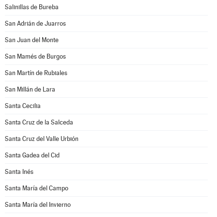
Salinillas de Bureba
San Adrián de Juarros
San Juan del Monte
San Mamés de Burgos
San Martín de Rubiales
San Millán de Lara
Santa Cecilia
Santa Cruz de la Salceda
Santa Cruz del Valle Urbión
Santa Gadea del Cid
Santa Inés
Santa María del Campo
Santa María del Invierno