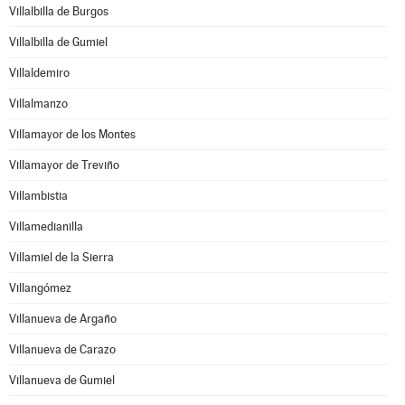
Villalbilla de Burgos
Villalbilla de Gumiel
Villaldemiro
Villalmanzo
Villamayor de los Montes
Villamayor de Treviño
Villambistia
Villamedianilla
Villamiel de la Sierra
Villangómez
Villanueva de Argaño
Villanueva de Carazo
Villanueva de Gumiel