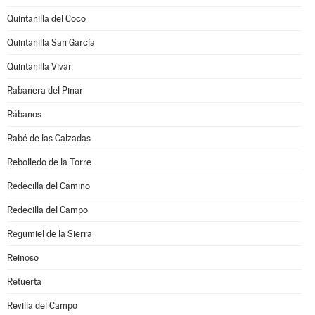
Quintanilla del Coco
Quintanilla San García
Quintanilla Vivar
Rabanera del Pinar
Rábanos
Rabé de las Calzadas
Rebolledo de la Torre
Redecilla del Camino
Redecilla del Campo
Regumiel de la Sierra
Reinoso
Retuerta
Revilla del Campo