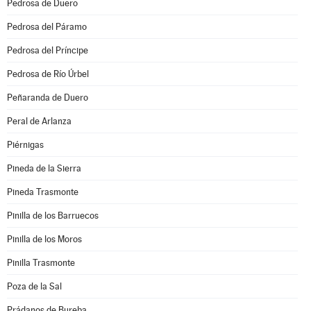
Pedrosa de Duero
Pedrosa del Páramo
Pedrosa del Príncipe
Pedrosa de Río Úrbel
Peñaranda de Duero
Peral de Arlanza
Piérnigas
Pineda de la Sierra
Pineda Trasmonte
Pinilla de los Barruecos
Pinilla de los Moros
Pinilla Trasmonte
Poza de la Sal
Prádanos de Bureba