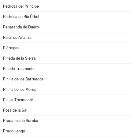
Pedrosa del Príncipe
Pedrosa de Río Úrbel
Peñaranda de Duero
Peral de Arlanza
Piérnigas
Pineda de la Sierra
Pineda Trasmonte
Pinilla de los Barruecos
Pinilla de los Moros
Pinilla Trasmonte
Poza de la Sal
Prádanos de Bureba
Pradoluengo