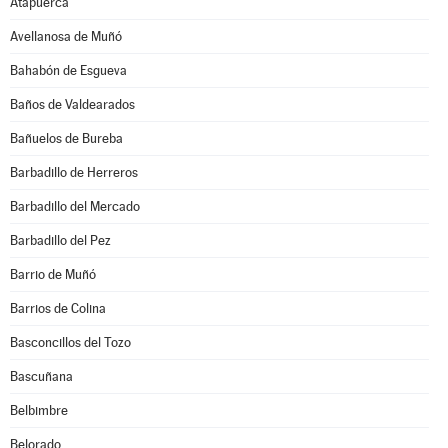
Atapuerca
Avellanosa de Muñó
Bahabón de Esgueva
Baños de Valdearados
Bañuelos de Bureba
Barbadillo de Herreros
Barbadillo del Mercado
Barbadillo del Pez
Barrio de Muñó
Barrios de Colina
Basconcillos del Tozo
Bascuñana
Belbimbre
Belorado