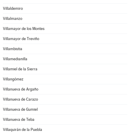
Villaldemiro
Villalmanzo
Villamayor de los Montes
Villamayor de Treviño
Villambistia
Villamedianilla
Villamiel de la Sierra
Villangómez
Villanueva de Argaño
Villanueva de Carazo
Villanueva de Gumiel
Villanueva de Teba
Villaquirán de la Puebla