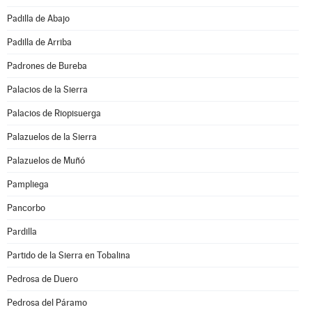
Padilla de Abajo
Padilla de Arriba
Padrones de Bureba
Palacios de la Sierra
Palacios de Riopisuerga
Palazuelos de la Sierra
Palazuelos de Muñó
Pampliega
Pancorbo
Pardilla
Partido de la Sierra en Tobalina
Pedrosa de Duero
Pedrosa del Páramo