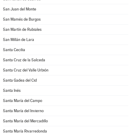
San Juan del Monte
San Mamés de Burgos
San Martín de Rubiales
San Millán de Lara
Santa Cecilia
Santa Cruz de la Salceda
Santa Cruz del Valle Urbión
Santa Gadea del Cid
Santa Inés
Santa María del Campo
Santa María del Invierno
Santa María del Mercadillo
Santa María Rivarredonda