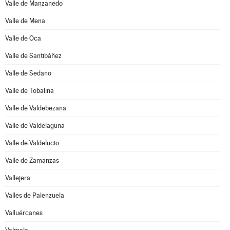
Valle de Manzanedo
Valle de Mena
Valle de Oca
Valle de Santibáñez
Valle de Sedano
Valle de Tobalina
Valle de Valdebezana
Valle de Valdelaguna
Valle de Valdelucio
Valle de Zamanzas
Vallejera
Valles de Palenzuela
Valluércanes