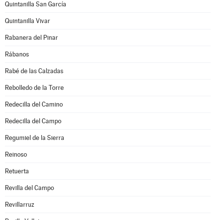
Quintanilla San García
Quintanilla Vivar
Rabanera del Pinar
Rábanos
Rabé de las Calzadas
Rebolledo de la Torre
Redecilla del Camino
Redecilla del Campo
Regumiel de la Sierra
Reinoso
Retuerta
Revilla del Campo
Revillarruz