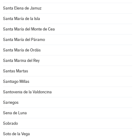
Santa Elena de Jamuz
Santa María de la Isla
Santa María del Monte de Cea
Santa María del Páramo
Santa María de Ordás
Santa Marina del Rey
Santas Martas
Santiago Millas
Santovenia de la Valdoncina
Sariegos
Sena de Luna
Sobrado
Soto de la Vega