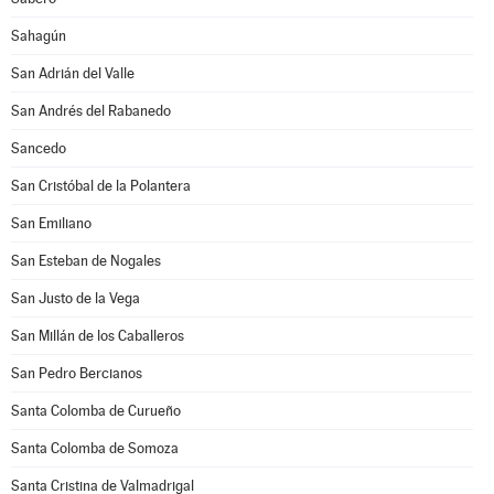
Sahagún
San Adrián del Valle
San Andrés del Rabanedo
Sancedo
San Cristóbal de la Polantera
San Emiliano
San Esteban de Nogales
San Justo de la Vega
San Millán de los Caballeros
San Pedro Bercianos
Santa Colomba de Curueño
Santa Colomba de Somoza
Santa Cristina de Valmadrigal