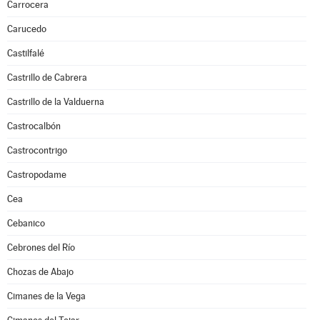
Carrocera
Carucedo
Castilfalé
Castrillo de Cabrera
Castrillo de la Valduerna
Castrocalbón
Castrocontrigo
Castropodame
Cea
Cebanico
Cebrones del Río
Chozas de Abajo
Cimanes de la Vega