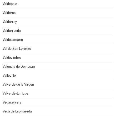
Valdepolo
Valderas
Valderrey
Valderrueda
Valdesamario
Val de San Lorenzo
Valdevimbre
Valencia de Don Juan
Vallecillo
Valverde de la Virgen
Valverde-Enrique
Vegacervera
Vega de Espinareda