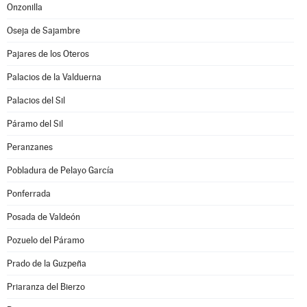
Onzonilla
Oseja de Sajambre
Pajares de los Oteros
Palacios de la Valduerna
Palacios del Sil
Páramo del Sil
Peranzanes
Pobladura de Pelayo García
Ponferrada
Posada de Valdeón
Pozuelo del Páramo
Prado de la Guzpeña
Priaranza del Bierzo