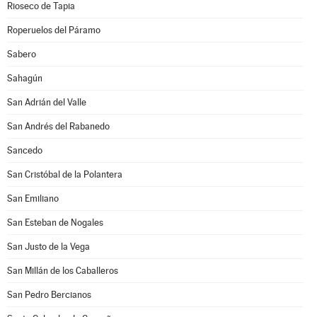
Rioseco de Tapia
Roperuelos del Páramo
Sabero
Sahagún
San Adrián del Valle
San Andrés del Rabanedo
Sancedo
San Cristóbal de la Polantera
San Emiliano
San Esteban de Nogales
San Justo de la Vega
San Millán de los Caballeros
San Pedro Bercianos