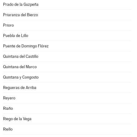
Prado de la Guzpeña
Priaranza del Bierzo
Prioro
Puebla de Lillo
Puente de Domingo Flórez
Quintana del Castillo
Quintana del Marco
Quintana y Congosto
Regueras de Arriba
Reyero
Riaño
Riego de la Vega
Riello