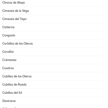
Chozas de Abajo
Cimanes de la Vega
Cimanes del Tejar
Cistierna
Congosto
Corbillos de los Oteros
Corullón
Crémenes
Cuadros
Cubillas de los Oteros
Cubillas de Rueda
Cubillos del Sil
Destriana