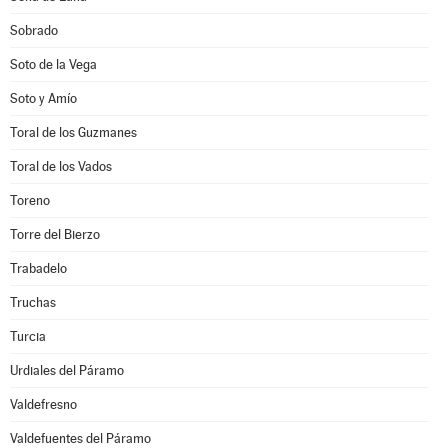
Sobrado
Soto de la Vega
Soto y Amío
Toral de los Guzmanes
Toral de los Vados
Toreno
Torre del Bierzo
Trabadelo
Truchas
Turcia
Urdiales del Páramo
Valdefresno
Valdefuentes del Páramo