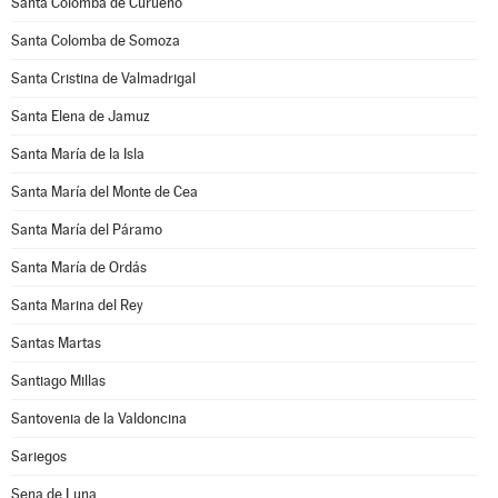
Santa Colomba de Curueño
Santa Colomba de Somoza
Santa Cristina de Valmadrigal
Santa Elena de Jamuz
Santa María de la Isla
Santa María del Monte de Cea
Santa María del Páramo
Santa María de Ordás
Santa Marina del Rey
Santas Martas
Santiago Millas
Santovenia de la Valdoncina
Sariegos
Sena de Luna