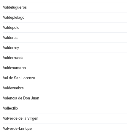
Valdelugueros
Valdepiélago
Valdepolo
Valderas
Valderrey
Valderrueda
Valdesamario
Val de San Lorenzo
Valdevimbre
Valencia de Don Juan
Vallecillo
Valverde de la Virgen
Valverde-Enrique