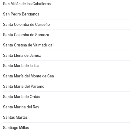
San Millán de los Caballeros
San Pedro Bercianos
Santa Colomba de Curueño
Santa Colomba de Somoza
Santa Cristina de Valmadrigal
Santa Elena de Jamuz
Santa María de la Isla
Santa María del Monte de Cea
Santa María del Páramo
Santa María de Ordás
Santa Marina del Rey
Santas Martas
Santiago Millas