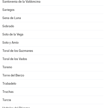
Santovenia de la Valdoncina
Sariegos
Sena de Luna
Sobrado
Soto de la Vega
Soto y Amío
Toral de los Guzmanes
Toral de los Vados
Toreno
Torre del Bierzo
Trabadelo
Truchas
Turcia