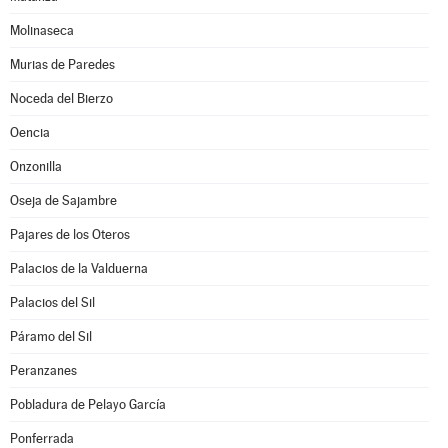
Molinaseca
Murias de Paredes
Noceda del Bierzo
Oencia
Onzonilla
Oseja de Sajambre
Pajares de los Oteros
Palacios de la Valduerna
Palacios del Sil
Páramo del Sil
Peranzanes
Pobladura de Pelayo García
Ponferrada