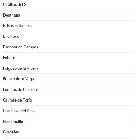
Cubillos del Sil
Destriana
El Burgo Ranero
Encinedo
Escobar de Campos
Fabero
Folgoso de la Ribera
Fresno de la Vega
Fuentes de Carbajal
Garrafe de Torío
Gordaliza del Pino
Gordoncillo
Gradefes