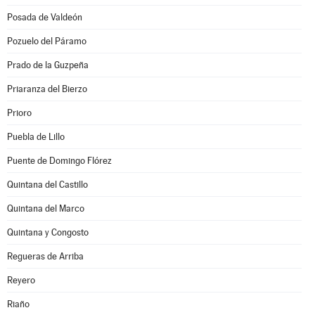
Posada de Valdeón
Pozuelo del Páramo
Prado de la Guzpeña
Priaranza del Bierzo
Prioro
Puebla de Lillo
Puente de Domingo Flórez
Quintana del Castillo
Quintana del Marco
Quintana y Congosto
Regueras de Arriba
Reyero
Riaño