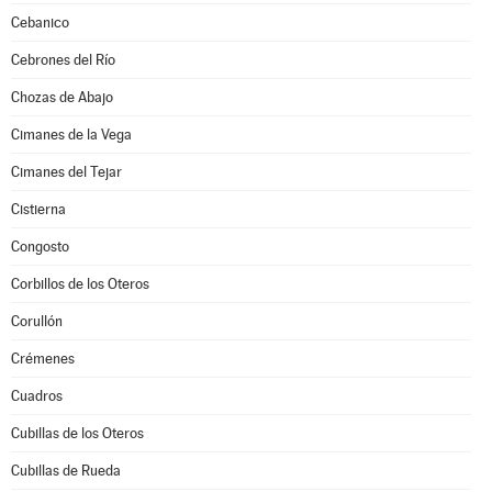
Cebanico
Cebrones del Río
Chozas de Abajo
Cimanes de la Vega
Cimanes del Tejar
Cistierna
Congosto
Corbillos de los Oteros
Corullón
Crémenes
Cuadros
Cubillas de los Oteros
Cubillas de Rueda