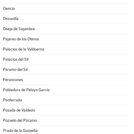
Oencia
Onzonilla
Oseja de Sajambre
Pajares de los Oteros
Palacios de la Valduerna
Palacios del Sil
Páramo del Sil
Peranzanes
Pobladura de Pelayo García
Ponferrada
Posada de Valdeón
Pozuelo del Páramo
Prado de la Guzpeña