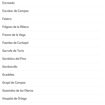
Encinedo
Escobar de Campos
Fabero
Folgoso de la Ribera
Fresno de la Vega
Fuentes de Carbajal
Garrafe de Torío
Gordaliza del Pino
Gordoncillo
Gradefes
Grajal de Campos
Gusendos de los Oteros
Hospital de Órbigo