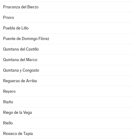
Priaranza del Bierzo
Prioro
Puebla de Lillo
Puente de Domingo Flórez
Quintana del Castillo
Quintana del Marco
Quintana y Congosto
Regueras de Arriba
Reyero
Riaño
Riego de la Vega
Riello
Rioseco de Tapia