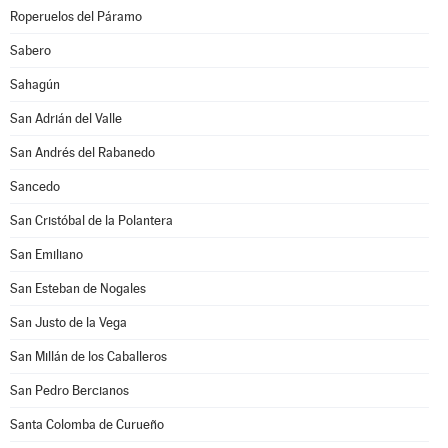
Roperuelos del Páramo
Sabero
Sahagún
San Adrián del Valle
San Andrés del Rabanedo
Sancedo
San Cristóbal de la Polantera
San Emiliano
San Esteban de Nogales
San Justo de la Vega
San Millán de los Caballeros
San Pedro Bercianos
Santa Colomba de Curueño