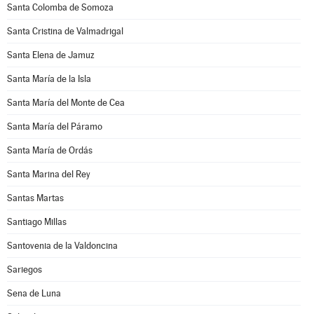
Santa Colomba de Somoza
Santa Cristina de Valmadrigal
Santa Elena de Jamuz
Santa María de la Isla
Santa María del Monte de Cea
Santa María del Páramo
Santa María de Ordás
Santa Marina del Rey
Santas Martas
Santiago Millas
Santovenia de la Valdoncina
Sariegos
Sena de Luna