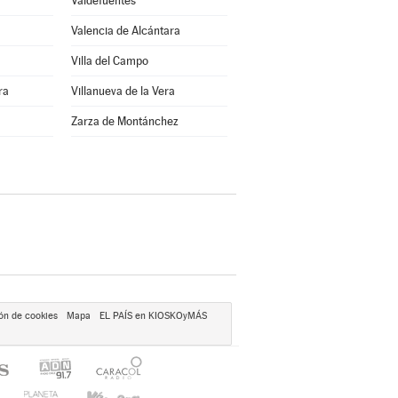
Valdefuentes
Valencia de Alcántara
Villa del Campo
ra
Villanueva de la Vera
Zarza de Montánchez
ón de cookies
Mapa
EL PAÍS en KIOSKOyMÁS