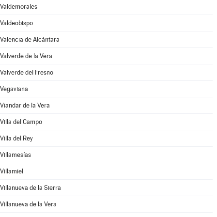
Valdemorales
Valdeobispo
Valencia de Alcántara
Valverde de la Vera
Valverde del Fresno
Vegaviana
Viandar de la Vera
Villa del Campo
Villa del Rey
Villamesías
Villamiel
Villanueva de la Sierra
Villanueva de la Vera