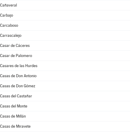
Cañaveral
Carbajo
Carcaboso
Carrascalejo
Casar de Cáceres
Casar de Palomero
Casares de las Hurdes
Casas de Don Antonio
Casas de Don Gómez
Casas del Castañar
Casas del Monte
Casas de Millán
Casas de Miravete