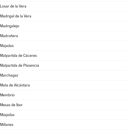
Losar de la Vera
Madrigal de la Vera
Madrigalejo
Madroñera
Majadas
Malpartida de Cáceres
Malpartida de Plasencia
Marchagaz
Mata de Alcántara
Membrío
Mesas de Ibor
Miajadas
Millanes