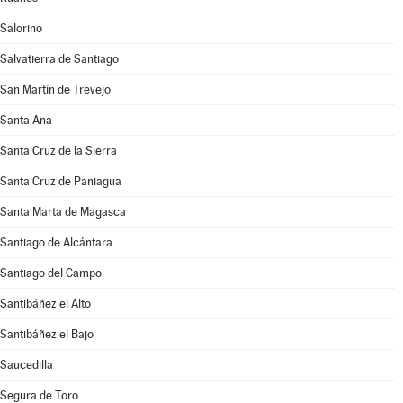
Salorino
Salvatierra de Santiago
San Martín de Trevejo
Santa Ana
Santa Cruz de la Sierra
Santa Cruz de Paniagua
Santa Marta de Magasca
Santiago de Alcántara
Santiago del Campo
Santibáñez el Alto
Santibáñez el Bajo
Saucedilla
Segura de Toro