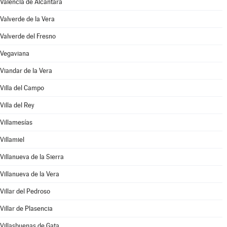
Valencia de Alcántara
Valverde de la Vera
Valverde del Fresno
Vegaviana
Viandar de la Vera
Villa del Campo
Villa del Rey
Villamesías
Villamiel
Villanueva de la Sierra
Villanueva de la Vera
Villar del Pedroso
Villar de Plasencia
Villasbuenas de Gata