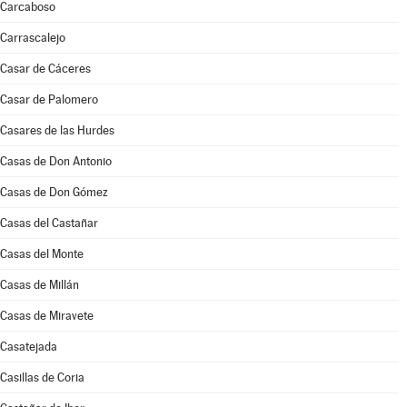
Carcaboso
Carrascalejo
Casar de Cáceres
Casar de Palomero
Casares de las Hurdes
Casas de Don Antonio
Casas de Don Gómez
Casas del Castañar
Casas del Monte
Casas de Millán
Casas de Miravete
Casatejada
Casillas de Coria