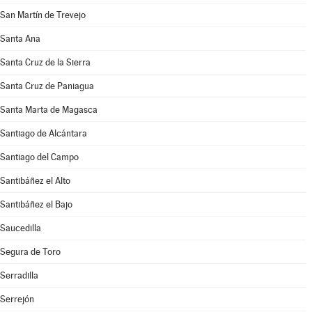
San Martín de Trevejo
Santa Ana
Santa Cruz de la Sierra
Santa Cruz de Paniagua
Santa Marta de Magasca
Santiago de Alcántara
Santiago del Campo
Santibáñez el Alto
Santibáñez el Bajo
Saucedilla
Segura de Toro
Serradilla
Serrejón