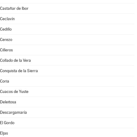
Castañar de Ibor
Ceclavín
Cedillo
Cerezo
Cilleros
Collado de la Vera
Conquista de la Sierra
Coria
Cuacos de Yuste
Deleitosa
Descargamaría
El Gordo
Eljas