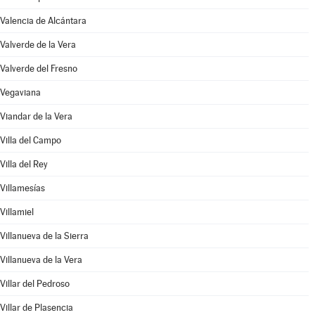
Valencia de Alcántara
Valverde de la Vera
Valverde del Fresno
Vegaviana
Viandar de la Vera
Villa del Campo
Villa del Rey
Villamesías
Villamiel
Villanueva de la Sierra
Villanueva de la Vera
Villar del Pedroso
Villar de Plasencia