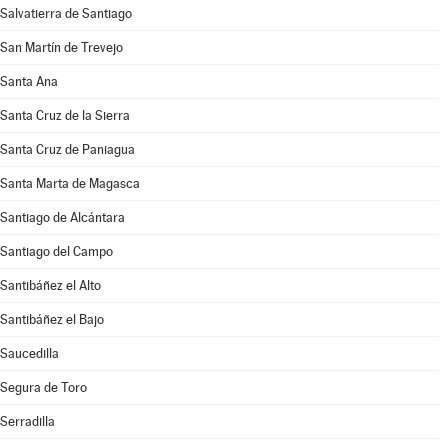
Salvatierra de Santiago
San Martín de Trevejo
Santa Ana
Santa Cruz de la Sierra
Santa Cruz de Paniagua
Santa Marta de Magasca
Santiago de Alcántara
Santiago del Campo
Santibáñez el Alto
Santibáñez el Bajo
Saucedilla
Segura de Toro
Serradilla