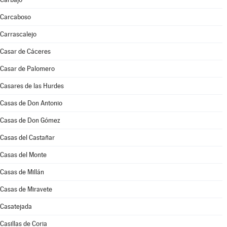
Carcaboso
Carrascalejo
Casar de Cáceres
Casar de Palomero
Casares de las Hurdes
Casas de Don Antonio
Casas de Don Gómez
Casas del Castañar
Casas del Monte
Casas de Millán
Casas de Miravete
Casatejada
Casillas de Coria