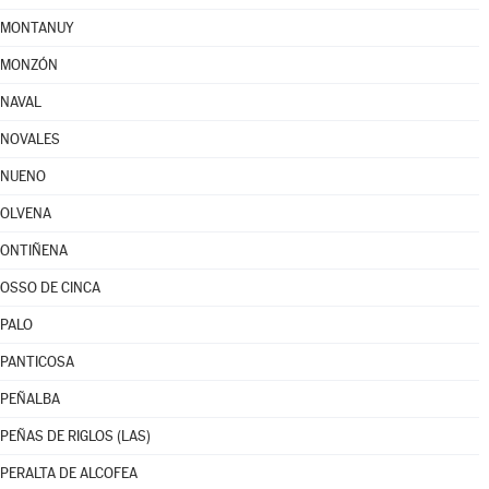
MONTANUY
MONZÓN
NAVAL
NOVALES
NUENO
OLVENA
ONTIÑENA
OSSO DE CINCA
PALO
PANTICOSA
PEÑALBA
PEÑAS DE RIGLOS (LAS)
PERALTA DE ALCOFEA