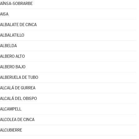
AÍNSA-SOBRARBE
AISA
ALBALATE DE CINCA
ALBALATILLO
ALBELDA
ALBERO ALTO
ALBERO BAJO
ALBERUELA DE TUBO
ALCALÁ DE GURREA
ALCALÁ DEL OBISPO
ALCAMPELL
ALCOLEA DE CINCA
ALCUBIERRE