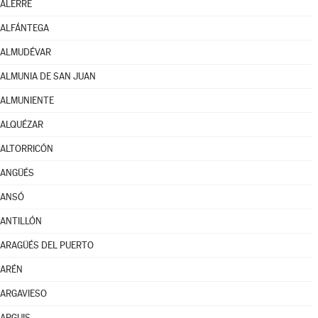
ALERRE
ALFÁNTEGA
ALMUDÉVAR
ALMUNIA DE SAN JUAN
ALMUNIENTE
ALQUÉZAR
ALTORRICÓN
ANGÜÉS
ANSÓ
ANTILLÓN
ARAGÜÉS DEL PUERTO
ARÉN
ARGAVIESO
ARGUIS