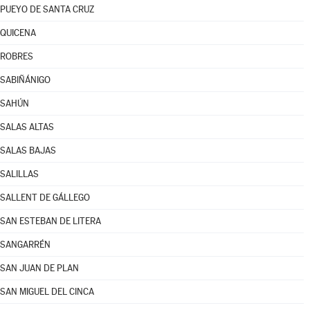
PUEYO DE SANTA CRUZ
QUICENA
ROBRES
SABIÑÁNIGO
SAHÚN
SALAS ALTAS
SALAS BAJAS
SALILLAS
SALLENT DE GÁLLEGO
SAN ESTEBAN DE LITERA
SANGARRÉN
SAN JUAN DE PLAN
SAN MIGUEL DEL CINCA