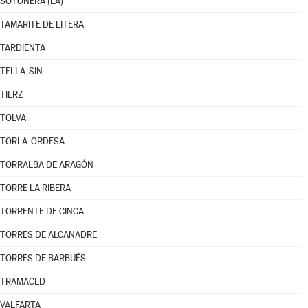
SOTONERA (LA)
TAMARITE DE LITERA
TARDIENTA
TELLA-SIN
TIERZ
TOLVA
TORLA-ORDESA
TORRALBA DE ARAGÓN
TORRE LA RIBERA
TORRENTE DE CINCA
TORRES DE ALCANADRE
TORRES DE BARBUÉS
TRAMACED
VALFARTA