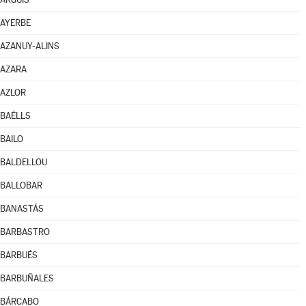
AYERBE
AZANUY-ALINS
AZARA
AZLOR
BAÉLLS
BAILO
BALDELLOU
BALLOBAR
BANASTÁS
BARBASTRO
BARBUÉS
BARBUÑALES
BÁRCABO