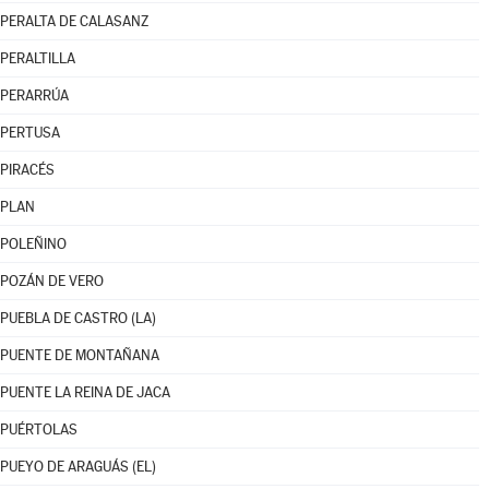
PERALTA DE CALASANZ
PERALTILLA
PERARRÚA
PERTUSA
PIRACÉS
PLAN
POLEÑINO
POZÁN DE VERO
PUEBLA DE CASTRO (LA)
PUENTE DE MONTAÑANA
PUENTE LA REINA DE JACA
PUÉRTOLAS
PUEYO DE ARAGUÁS (EL)