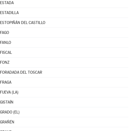
ESTADA
ESTADILLA
ESTOPIÑÁN DEL CASTILLO
FAGO
FANLO
FISCAL
FONZ
FORADADA DEL TOSCAR
FRAGA
FUEVA (LA)
GISTAÍN
GRADO (EL)
GRAÑÉN