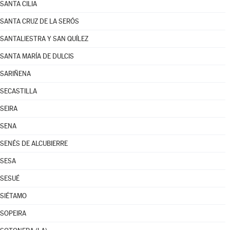
SANTA CILIA
SANTA CRUZ DE LA SERÓS
SANTALIESTRA Y SAN QUÍLEZ
SANTA MARÍA DE DULCIS
SARIÑENA
SECASTILLA
SEIRA
SENA
SENÉS DE ALCUBIERRE
SESA
SESUÉ
SIÉTAMO
SOPEIRA