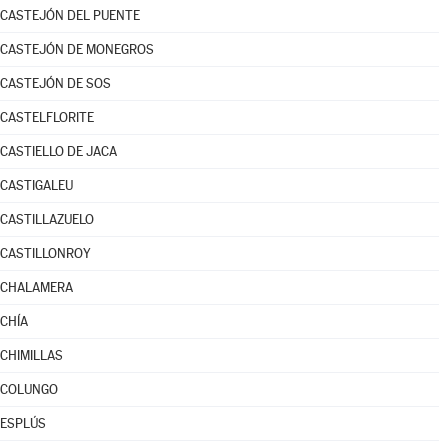
CASTEJÓN DEL PUENTE
CASTEJÓN DE MONEGROS
CASTEJÓN DE SOS
CASTELFLORITE
CASTIELLO DE JACA
CASTIGALEU
CASTILLAZUELO
CASTILLONROY
CHALAMERA
CHÍA
CHIMILLAS
COLUNGO
ESPLÚS