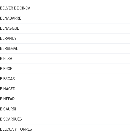
BELVER DE CINCA
BENABARRE
BENASQUE
BERANUY
BERBEGAL
BIELSA
BIERGE
BIESCAS
BINACED
BINÉFAR
BISAURRI
BISCARRUÉS
BLECUA Y TORRES