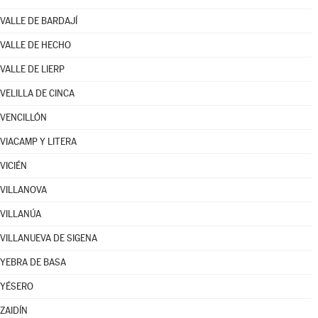
VALLE DE BARDAJÍ
VALLE DE HECHO
VALLE DE LIERP
VELILLA DE CINCA
VENCILLÓN
VIACAMP Y LITERA
VICIÉN
VILLANOVA
VILLANÚA
VILLANUEVA DE SIGENA
YEBRA DE BASA
YÉSERO
ZAIDÍN