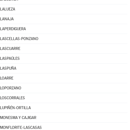
LALUEZA
LANAJA
LAPERDIGUERA
LASCELLAS-PONZANO
LASCUARRE
LASPAÚLES
LASPUÑA
LOARRE
LOPORZANO
LOSCORRALES
LUPIÑÉN-ORTILLA
MONESMA Y CAJIGAR
MONFLORITE-LASCASAS