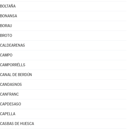
BOLTAÑA
BONANSA
BORAU
BROTO
CALDEARENAS
CAMPO
CAMPORRÉLLS
CANAL DE BERDÚN
CANDASNOS
CANFRANC
CAPDESASO
CAPELLA
CASBAS DE HUESCA