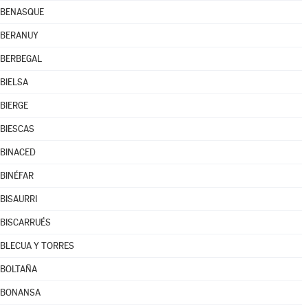
BENASQUE
BERANUY
BERBEGAL
BIELSA
BIERGE
BIESCAS
BINACED
BINÉFAR
BISAURRI
BISCARRUÉS
BLECUA Y TORRES
BOLTAÑA
BONANSA