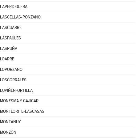
LAPERDIGUERA
LASCELLAS-PONZANO
LASCUARRE
LASPAÚLES
LASPUÑA
LOARRE
LOPORZANO
LOSCORRALES
LUPIÑÉN-ORTILLA
MONESMA Y CAJIGAR
MONFLORITE-LASCASAS
MONTANUY
MONZÓN