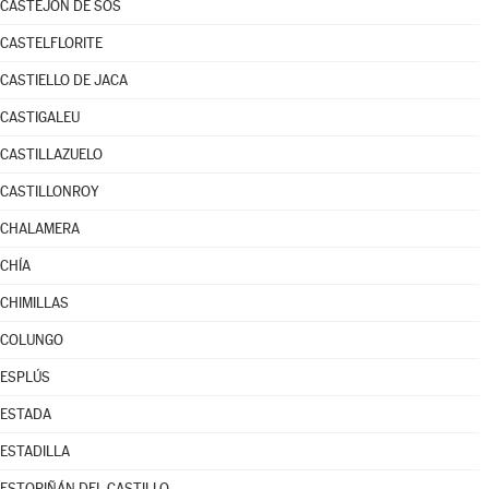
CASTEJÓN DE SOS
CASTELFLORITE
CASTIELLO DE JACA
CASTIGALEU
CASTILLAZUELO
CASTILLONROY
CHALAMERA
CHÍA
CHIMILLAS
COLUNGO
ESPLÚS
ESTADA
ESTADILLA
ESTOPIÑÁN DEL CASTILLO