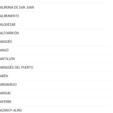
ALMUNIA DE SAN JUAN
ALMUNIENTE
ALQUÉZAR
ALTORRICÓN
ANGÜÉS
ANSÓ
ANTILLÓN
ARAGÜÉS DEL PUERTO
ARÉN
ARGAVIESO
ARGUIS
AYERBE
AZANUY-ALINS