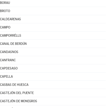
BORAU
BROTO
CALDEARENAS
CAMPO
CAMPORRÉLLS
CANAL DE BERDÚN
CANDASNOS
CANFRANC
CAPDESASO
CAPELLA
CASBAS DE HUESCA
CASTEJÓN DEL PUENTE
CASTEJÓN DE MONEGROS