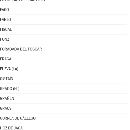
FAGO
FANLO
FISCAL
FONZ
FORADADA DEL TOSCAR
FRAGA
FUEVA (LA)
GISTAÍN
GRADO (EL)
GRAÑÉN
GRAUS
GURREA DE GÁLLEGO
HOZ DE JACA