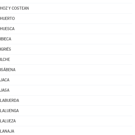
HOZ Y COSTEAN
HUERTO
HUESCA
IBIECA
IGRIÉS
ILCHE
ISÁBENA
JACA
JASA
LABUERDA
LALUENGA
LALUEZA
LANAJA