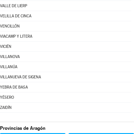
VALLE DE LIERP
VELILLA DE CINCA
VENCILLÓN
VIACAMP Y LITERA
VICIÉN
VILLANOVA
VILLANÚA
VILLANUEVA DE SIGENA
YEBRA DE BASA
YÉSERO
ZAIDÍN
Provincias de Aragón