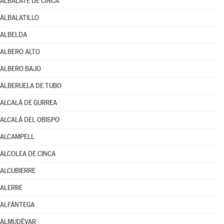
ALBALATE DE CINCA
ALBALATILLO
ALBELDA
ALBERO ALTO
ALBERO BAJO
ALBERUELA DE TUBO
ALCALÁ DE GURREA
ALCALÁ DEL OBISPO
ALCAMPELL
ALCOLEA DE CINCA
ALCUBIERRE
ALERRE
ALFÁNTEGA
ALMUDÉVAR