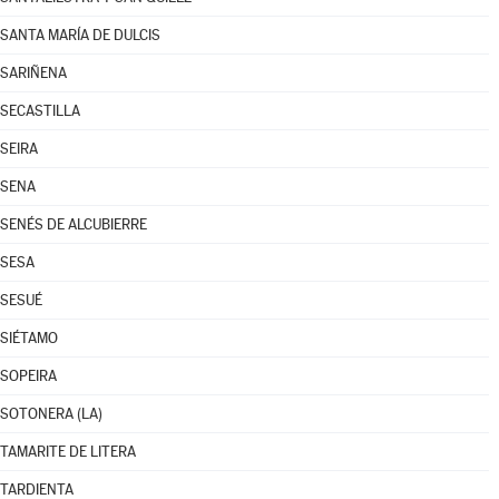
SANTA MARÍA DE DULCIS
SARIÑENA
SECASTILLA
SEIRA
SENA
SENÉS DE ALCUBIERRE
SESA
SESUÉ
SIÉTAMO
SOPEIRA
SOTONERA (LA)
TAMARITE DE LITERA
TARDIENTA