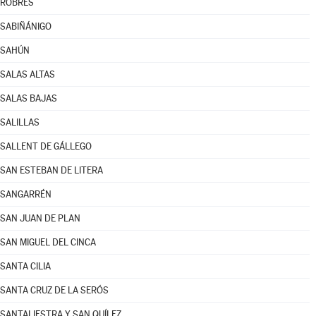
ROBRES
SABIÑÁNIGO
SAHÚN
SALAS ALTAS
SALAS BAJAS
SALILLAS
SALLENT DE GÁLLEGO
SAN ESTEBAN DE LITERA
SANGARRÉN
SAN JUAN DE PLAN
SAN MIGUEL DEL CINCA
SANTA CILIA
SANTA CRUZ DE LA SERÓS
SANTALIESTRA Y SAN QUÍLEZ