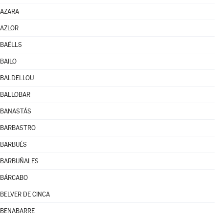
AZARA
AZLOR
BAÉLLS
BAILO
BALDELLOU
BALLOBAR
BANASTÁS
BARBASTRO
BARBUÉS
BARBUÑALES
BÁRCABO
BELVER DE CINCA
BENABARRE