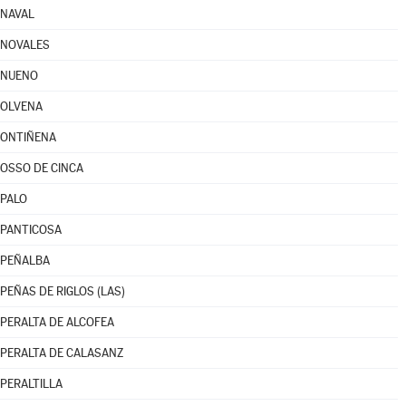
NAVAL
NOVALES
NUENO
OLVENA
ONTIÑENA
OSSO DE CINCA
PALO
PANTICOSA
PEÑALBA
PEÑAS DE RIGLOS (LAS)
PERALTA DE ALCOFEA
PERALTA DE CALASANZ
PERALTILLA