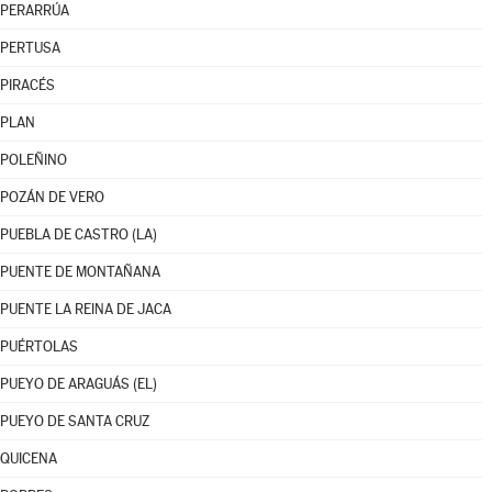
PERARRÚA
PERTUSA
PIRACÉS
PLAN
POLEÑINO
POZÁN DE VERO
PUEBLA DE CASTRO (LA)
PUENTE DE MONTAÑANA
PUENTE LA REINA DE JACA
PUÉRTOLAS
PUEYO DE ARAGUÁS (EL)
PUEYO DE SANTA CRUZ
QUICENA