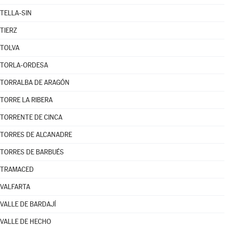
TELLA-SIN
TIERZ
TOLVA
TORLA-ORDESA
TORRALBA DE ARAGÓN
TORRE LA RIBERA
TORRENTE DE CINCA
TORRES DE ALCANADRE
TORRES DE BARBUÉS
TRAMACED
VALFARTA
VALLE DE BARDAJÍ
VALLE DE HECHO