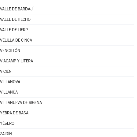
VALLE DE BARDAJÍ
VALLE DE HECHO
VALLE DE LIERP
VELILLA DE CINCA
VENCILLÓN
VIACAMP Y LITERA
VICIÉN
VILLANOVA
VILLANÚA
VILLANUEVA DE SIGENA
YEBRA DE BASA
YÉSERO
ZAIDÍN