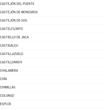
CASTEJÓN DEL PUENTE
CASTEJÓN DE MONEGROS
CASTEJÓN DE SOS
CASTELFLORITE
CASTIELLO DE JACA
CASTIGALEU
CASTILLAZUELO
CASTILLONROY
CHALAMERA
CHÍA
CHIMILLAS
COLUNGO
ESPLÚS