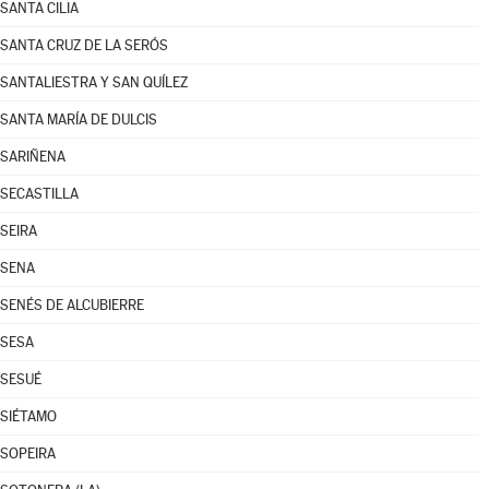
SANTA CILIA
SANTA CRUZ DE LA SERÓS
SANTALIESTRA Y SAN QUÍLEZ
SANTA MARÍA DE DULCIS
SARIÑENA
SECASTILLA
SEIRA
SENA
SENÉS DE ALCUBIERRE
SESA
SESUÉ
SIÉTAMO
SOPEIRA