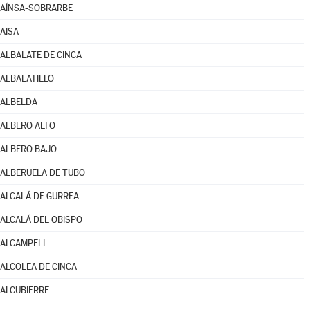
AÍNSA-SOBRARBE
AISA
ALBALATE DE CINCA
ALBALATILLO
ALBELDA
ALBERO ALTO
ALBERO BAJO
ALBERUELA DE TUBO
ALCALÁ DE GURREA
ALCALÁ DEL OBISPO
ALCAMPELL
ALCOLEA DE CINCA
ALCUBIERRE