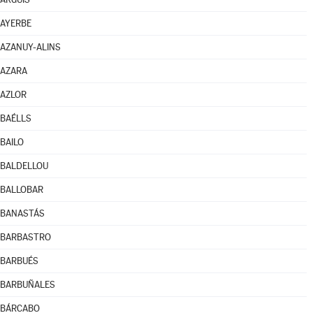
AYERBE
AZANUY-ALINS
AZARA
AZLOR
BAÉLLS
BAILO
BALDELLOU
BALLOBAR
BANASTÁS
BARBASTRO
BARBUÉS
BARBUÑALES
BÁRCABO