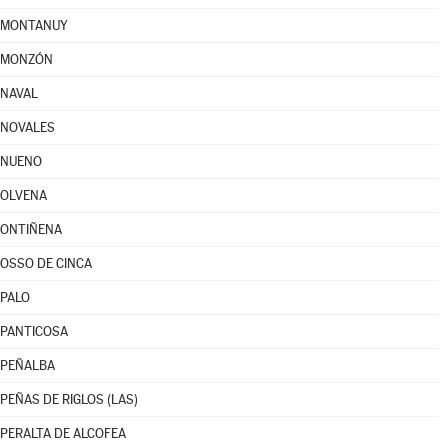
MONTANUY
MONZÓN
NAVAL
NOVALES
NUENO
OLVENA
ONTIÑENA
OSSO DE CINCA
PALO
PANTICOSA
PEÑALBA
PEÑAS DE RIGLOS (LAS)
PERALTA DE ALCOFEA