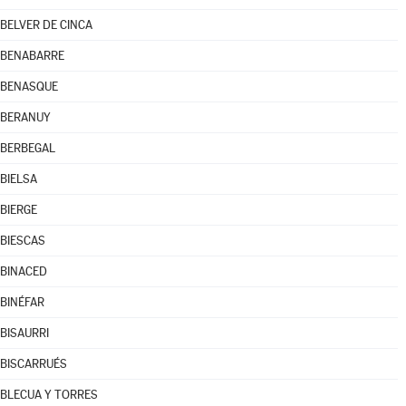
BELVER DE CINCA
BENABARRE
BENASQUE
BERANUY
BERBEGAL
BIELSA
BIERGE
BIESCAS
BINACED
BINÉFAR
BISAURRI
BISCARRUÉS
BLECUA Y TORRES