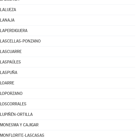
LALUEZA
LANAJA
LAPERDIGUERA
LASCELLAS-PONZANO
LASCUARRE
LASPAÚLES
LASPUÑA
LOARRE
LOPORZANO
LOSCORRALES
LUPIÑÉN-ORTILLA
MONESMA Y CAJIGAR
MONFLORITE-LASCASAS