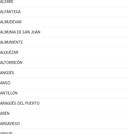
ALERRE
ALFÁNTEGA
ALMUDÉVAR
ALMUNIA DE SAN JUAN
ALMUNIENTE
ALQUÉZAR
ALTORRICÓN
ANGÜÉS
ANSÓ
ANTILLÓN
ARAGÜÉS DEL PUERTO
ARÉN
ARGAVIESO
ARGUIS