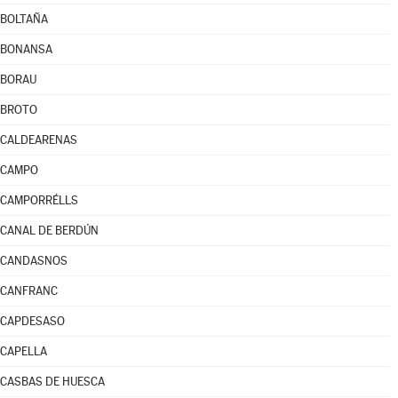
BOLTAÑA
BONANSA
BORAU
BROTO
CALDEARENAS
CAMPO
CAMPORRÉLLS
CANAL DE BERDÚN
CANDASNOS
CANFRANC
CAPDESASO
CAPELLA
CASBAS DE HUESCA