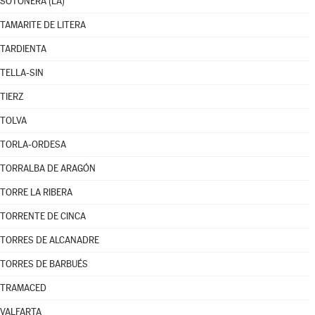
SOTONERA (LA)
TAMARITE DE LITERA
TARDIENTA
TELLA-SIN
TIERZ
TOLVA
TORLA-ORDESA
TORRALBA DE ARAGÓN
TORRE LA RIBERA
TORRENTE DE CINCA
TORRES DE ALCANADRE
TORRES DE BARBUÉS
TRAMACED
VALFARTA