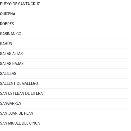
PUEYO DE SANTA CRUZ
QUICENA
ROBRES
SABIÑÁNIGO
SAHÚN
SALAS ALTAS
SALAS BAJAS
SALILLAS
SALLENT DE GÁLLEGO
SAN ESTEBAN DE LITERA
SANGARRÉN
SAN JUAN DE PLAN
SAN MIGUEL DEL CINCA