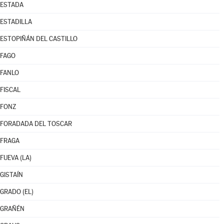
ESTADA
ESTADILLA
ESTOPIÑÁN DEL CASTILLO
FAGO
FANLO
FISCAL
FONZ
FORADADA DEL TOSCAR
FRAGA
FUEVA (LA)
GISTAÍN
GRADO (EL)
GRAÑÉN