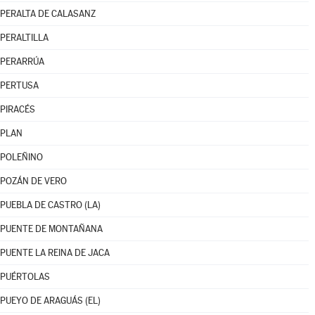
PERALTA DE CALASANZ
PERALTILLA
PERARRÚA
PERTUSA
PIRACÉS
PLAN
POLEÑINO
POZÁN DE VERO
PUEBLA DE CASTRO (LA)
PUENTE DE MONTAÑANA
PUENTE LA REINA DE JACA
PUÉRTOLAS
PUEYO DE ARAGUÁS (EL)