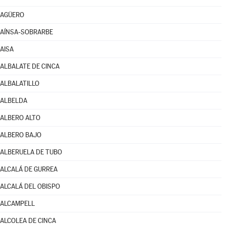
AGÜERO
AÍNSA-SOBRARBE
AISA
ALBALATE DE CINCA
ALBALATILLO
ALBELDA
ALBERO ALTO
ALBERO BAJO
ALBERUELA DE TUBO
ALCALÁ DE GURREA
ALCALÁ DEL OBISPO
ALCAMPELL
ALCOLEA DE CINCA