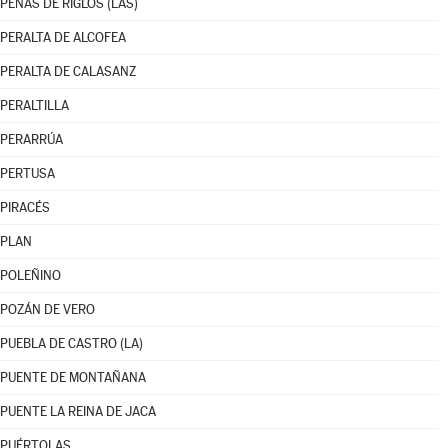
PEÑAS DE RIGLOS (LAS)
PERALTA DE ALCOFEA
PERALTA DE CALASANZ
PERALTILLA
PERARRÚA
PERTUSA
PIRACÉS
PLAN
POLEÑINO
POZÁN DE VERO
PUEBLA DE CASTRO (LA)
PUENTE DE MONTAÑANA
PUENTE LA REINA DE JACA
PUÉRTOLAS