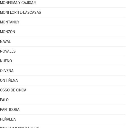
MONESMA Y CAJIGAR
MONFLORITE-LASCASAS
MONTANUY
MONZÓN
NAVAL
NOVALES
NUENO
OLVENA
ONTIÑENA
OSSO DE CINCA
PALO
PANTICOSA
PEÑALBA