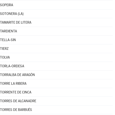
SOPEIRA
SOTONERA (LA)
TAMARITE DE LITERA
TARDIENTA
TELLA-SIN
TIERZ
TOLVA
TORLA-ORDESA
TORRALBA DE ARAGÓN
TORRE LA RIBERA
TORRENTE DE CINCA
TORRES DE ALCANADRE
TORRES DE BARBUÉS