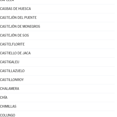
CASBAS DE HUESCA
CASTEJÓN DEL PUENTE
CASTEJÓN DE MONEGROS
CASTEJÓN DE SOS
CASTELFLORITE
CASTIELLO DE JACA
CASTIGALEU
CASTILLAZUELO
CASTILLONROY
CHALAMERA
CHÍA
CHIMILLAS
COLUNGO