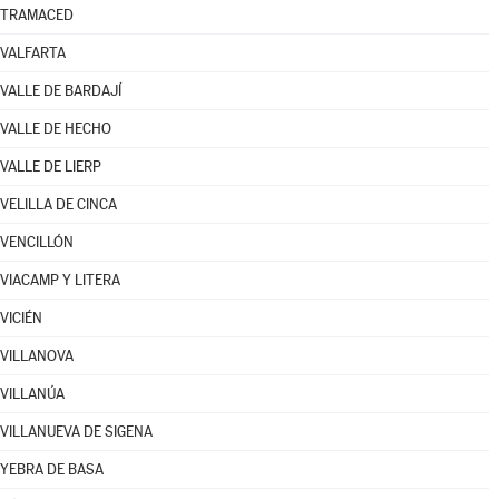
TRAMACED
VALFARTA
VALLE DE BARDAJÍ
VALLE DE HECHO
VALLE DE LIERP
VELILLA DE CINCA
VENCILLÓN
VIACAMP Y LITERA
VICIÉN
VILLANOVA
VILLANÚA
VILLANUEVA DE SIGENA
YEBRA DE BASA