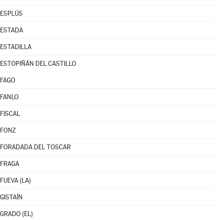
ESPLÚS
ESTADA
ESTADILLA
ESTOPIÑÁN DEL CASTILLO
FAGO
FANLO
FISCAL
FONZ
FORADADA DEL TOSCAR
FRAGA
FUEVA (LA)
GISTAÍN
GRADO (EL)