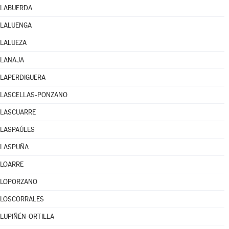
LABUERDA
LALUENGA
LALUEZA
LANAJA
LAPERDIGUERA
LASCELLAS-PONZANO
LASCUARRE
LASPAÚLES
LASPUÑA
LOARRE
LOPORZANO
LOSCORRALES
LUPIÑÉN-ORTILLA