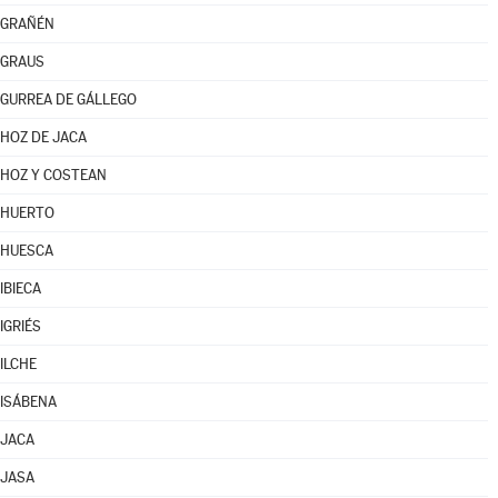
GRAÑÉN
GRAUS
GURREA DE GÁLLEGO
HOZ DE JACA
HOZ Y COSTEAN
HUERTO
HUESCA
IBIECA
IGRIÉS
ILCHE
ISÁBENA
JACA
JASA