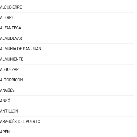
ALCUBIERRE
ALERRE
ALFÁNTEGA
ALMUDÉVAR
ALMUNIA DE SAN JUAN
ALMUNIENTE
ALQUÉZAR
ALTORRICÓN
ANGÜÉS
ANSÓ
ANTILLÓN
ARAGÜÉS DEL PUERTO
ARÉN