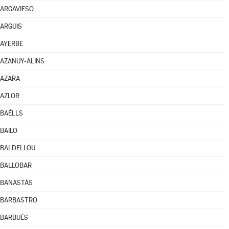
ARGAVIESO
ARGUIS
AYERBE
AZANUY-ALINS
AZARA
AZLOR
BAÉLLS
BAILO
BALDELLOU
BALLOBAR
BANASTÁS
BARBASTRO
BARBUÉS