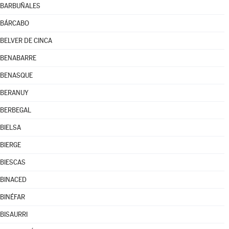
BARBUÑALES
BÁRCABO
BELVER DE CINCA
BENABARRE
BENASQUE
BERANUY
BERBEGAL
BIELSA
BIERGE
BIESCAS
BINACED
BINÉFAR
BISAURRI