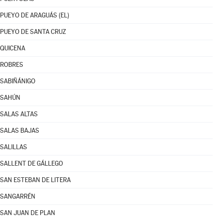
PUEYO DE ARAGUÁS (EL)
PUEYO DE SANTA CRUZ
QUICENA
ROBRES
SABIÑÁNIGO
SAHÚN
SALAS ALTAS
SALAS BAJAS
SALILLAS
SALLENT DE GÁLLEGO
SAN ESTEBAN DE LITERA
SANGARRÉN
SAN JUAN DE PLAN