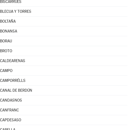
BISCARRUÉS
BLECUA Y TORRES
BOLTAÑA
BONANSA
BORAU
BROTO
CALDEARENAS
CAMPO
CAMPORRÉLLS
CANAL DE BERDÚN
CANDASNOS
CANFRANC
CAPDESASO
CAPELLA