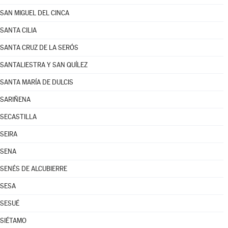
SAN MIGUEL DEL CINCA
SANTA CILIA
SANTA CRUZ DE LA SERÓS
SANTALIESTRA Y SAN QUÍLEZ
SANTA MARÍA DE DULCIS
SARIÑENA
SECASTILLA
SEIRA
SENA
SENÉS DE ALCUBIERRE
SESA
SESUÉ
SIÉTAMO