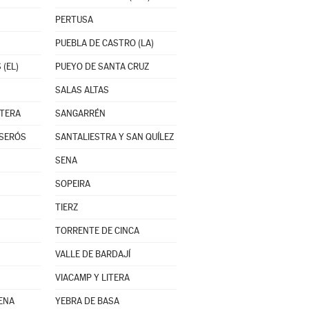
PERTUSA
PUEBLA DE CASTRO (LA)
(EL)
PUEYO DE SANTA CRUZ
SALAS ALTAS
ITERA
SANGARRÉN
 SERÓS
SANTALIESTRA Y SAN QUÍLEZ
SENA
SOPEIRA
TIERZ
TORRENTE DE CINCA
VALLE DE BARDAJÍ
VIACAMP Y LITERA
GENA
YEBRA DE BASA