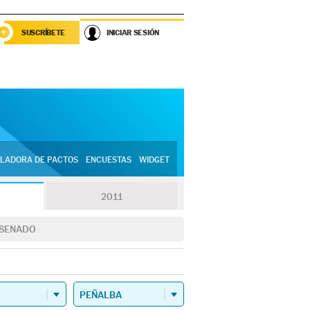
SUSCRÍBETE
INICIAR SESIÓN
LADORA DE PACTOS
ENCUESTAS
WIDGET
2011
SENADO