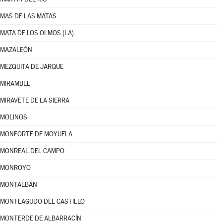
MAS DE LAS MATAS
MATA DE LOS OLMOS (LA)
MAZALEÓN
MEZQUITA DE JARQUE
MIRAMBEL
MIRAVETE DE LA SIERRA
MOLINOS
MONFORTE DE MOYUELA
MONREAL DEL CAMPO
MONROYO
MONTALBÁN
MONTEAGUDO DEL CASTILLO
MONTERDE DE ALBARRACÍN