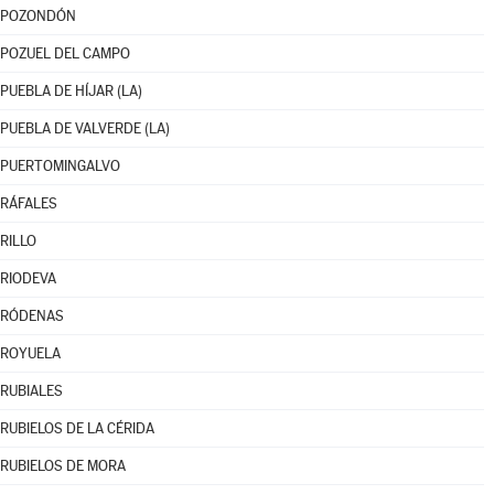
POZONDÓN
POZUEL DEL CAMPO
PUEBLA DE HÍJAR (LA)
PUEBLA DE VALVERDE (LA)
PUERTOMINGALVO
RÁFALES
RILLO
RIODEVA
RÓDENAS
ROYUELA
RUBIALES
RUBIELOS DE LA CÉRIDA
RUBIELOS DE MORA