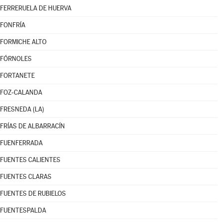
FERRERUELA DE HUERVA
FONFRÍA
FORMICHE ALTO
FÓRNOLES
FORTANETE
FOZ-CALANDA
FRESNEDA (LA)
FRÍAS DE ALBARRACÍN
FUENFERRADA
FUENTES CALIENTES
FUENTES CLARAS
FUENTES DE RUBIELOS
FUENTESPALDA