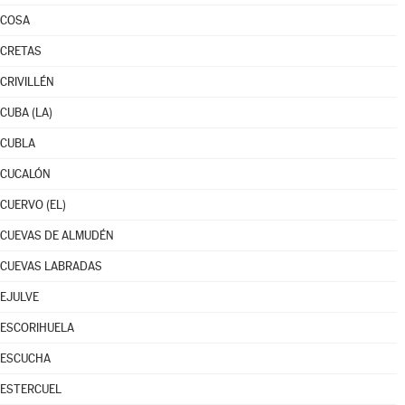
COSA
CRETAS
CRIVILLÉN
CUBA (LA)
CUBLA
CUCALÓN
CUERVO (EL)
CUEVAS DE ALMUDÉN
CUEVAS LABRADAS
EJULVE
ESCORIHUELA
ESCUCHA
ESTERCUEL