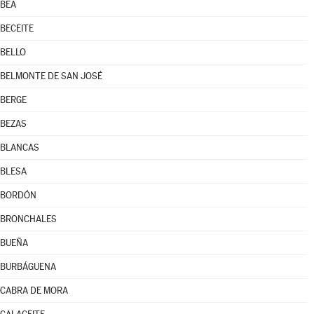
BEA
BECEITE
BELLO
BELMONTE DE SAN JOSÉ
BERGE
BEZAS
BLANCAS
BLESA
BORDÓN
BRONCHALES
BUEÑA
BURBÁGUENA
CABRA DE MORA