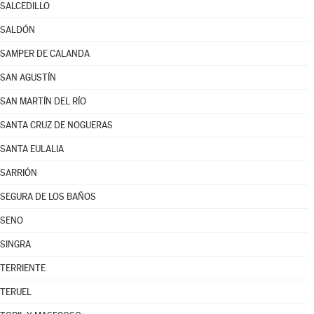
SALCEDILLO
SALDÓN
SAMPER DE CALANDA
SAN AGUSTÍN
SAN MARTÍN DEL RÍO
SANTA CRUZ DE NOGUERAS
SANTA EULALIA
SARRIÓN
SEGURA DE LOS BAÑOS
SENO
SINGRA
TERRIENTE
TERUEL