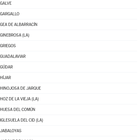
GALVE
GARGALLO
GEA DE ALBARRACÍN
GINEBROSA (LA)
GRIEGOS
GUADALAVIAR
GÚDAR
HÍJAR
HINOJOSA DE JARQUE
HOZ DE LA VIEJA (LA)
HUESA DEL COMÚN
IGLESUELA DEL CID (LA)
JABALOYAS