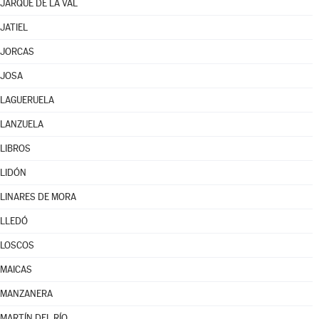
JARQUE DE LA VAL
JATIEL
JORCAS
JOSA
LAGUERUELA
LANZUELA
LIBROS
LIDÓN
LINARES DE MORA
LLEDÓ
LOSCOS
MAICAS
MANZANERA
MARTÍN DEL RÍO