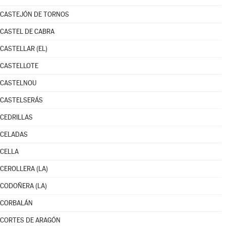
CASTEJÓN DE TORNOS
CASTEL DE CABRA
CASTELLAR (EL)
CASTELLOTE
CASTELNOU
CASTELSERÁS
CEDRILLAS
CELADAS
CELLA
CEROLLERA (LA)
CODOÑERA (LA)
CORBALÁN
CORTES DE ARAGÓN