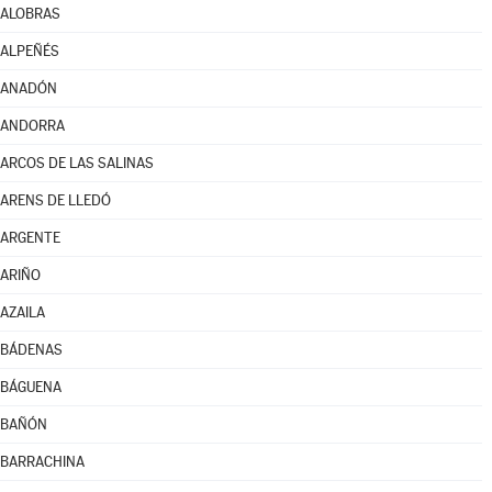
ALOBRAS
ALPEÑÉS
ANADÓN
ANDORRA
ARCOS DE LAS SALINAS
ARENS DE LLEDÓ
ARGENTE
ARIÑO
AZAILA
BÁDENAS
BÁGUENA
BAÑÓN
BARRACHINA