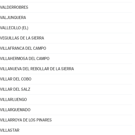
VALDERROBRES
VALJUNQUERA
VALLECILLO (EL)
VEGUILLAS DE LA SIERRA
VILLAFRANCA DEL CAMPO
VILLAHERMOSA DEL CAMPO
VILLANUEVA DEL REBOLLAR DE LA SIERRA
VILLAR DEL COBO
VILLAR DEL SALZ
VILLARLUENGO
VILLARQUEMADO
VILLARROYA DE LOS PINARES
VILLASTAR