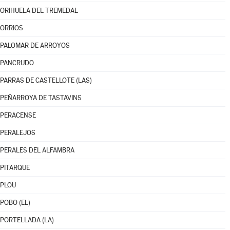
ORIHUELA DEL TREMEDAL
ORRIOS
PALOMAR DE ARROYOS
PANCRUDO
PARRAS DE CASTELLOTE (LAS)
PEÑARROYA DE TASTAVINS
PERACENSE
PERALEJOS
PERALES DEL ALFAMBRA
PITARQUE
PLOU
POBO (EL)
PORTELLADA (LA)