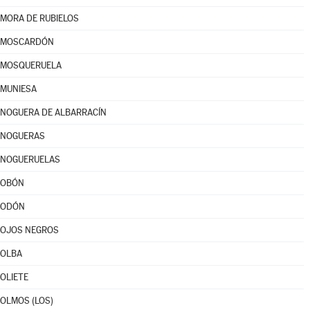
MORA DE RUBIELOS
MOSCARDÓN
MOSQUERUELA
MUNIESA
NOGUERA DE ALBARRACÍN
NOGUERAS
NOGUERUELAS
OBÓN
ODÓN
OJOS NEGROS
OLBA
OLIETE
OLMOS (LOS)