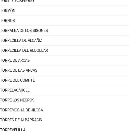
TORIL Y MASEGOSO
TORMÓN
TORNOS
TORRALBA DE LOS SISONES
TORRECILLA DE ALCAÑIZ
TORRECILLA DEL REBOLLAR
TORRE DE ARCAS
TORRE DE LAS ARCAS
TORRE DEL COMPTE
TORRELACÁRCEL
TORRE LOS NEGROS
TORREMOCHA DE JILOCA
TORRES DE ALBARRACÍN
TORREVELILLA