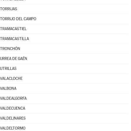
TORRIJAS
TORRIJO DEL CAMPO
TRAMACASTIEL
TRAMACASTILLA
TRONCHÓN
URREA DE GAÉN
UTRILLAS
VALACLOCHE
VALBONA
VALDEALGORFA
VALDECUENCA
VALDELINARES
VALDELTORMO