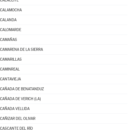
CALACEITE
CALAMOCHA
CALANDA
CALOMARDE
CAMAÑAS
CAMARENA DE LA SIERRA
CAMARILLAS
CAMINREAL
CANTAVIEJA
CAÑADA DE BENATANDUZ
CAÑADA DE VERICH (LA)
CAÑADA VELLIDA
CAÑIZAR DEL OLIVAR
CASCANTE DEL RÍO