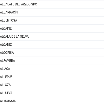
ALBALATE DEL ARZOBISPO
ALBARRACÍN
ALBENTOSA
ALCAINE
ALCALÁ DE LA SELVA
ALCAÑIZ
ALCORISA
ALFAMBRA
ALIAGA
ALLEPUZ
ALLOZA
ALLUEVA
ALMOHAJA